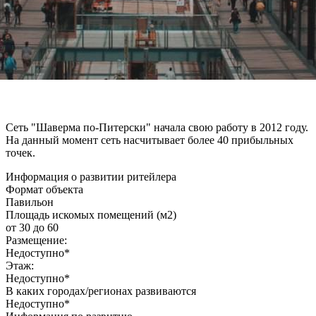
Сеть "Шаверма по-Питерски" начала свою работу в 2012 году.
На данный момент сеть насчитывает более 40 прибыльных
точек.
Информация о развитии ритейлера
Формат объекта
Павильон
Площадь искомых помещений (м2)
от 30 до 60
Размещение:
Недоступно*
Этаж:
Недоступно*
В каких городах/регионах развиваются
Недоступно*