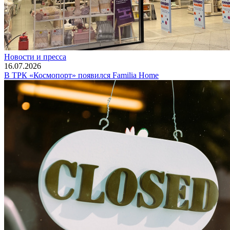
Новости и пресса
16.07.2026
В ТРК «Космопорт» появился Familia Home