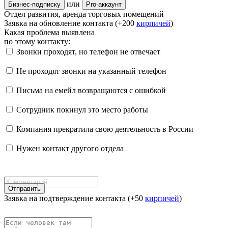
или
Бизнес-подписку
Pro-аккаунт
Отдел развития, аренда торговых помещений
Заявка на обновление контакта (+200
кирпичей
)
Какая проблема выявлена
по этому контакту:
Звонки проходят, но телефон не отвечает
Не проходят звонки на указанный телефон
Письма на емейл возвращаются с ошибкой
Сотрудник покинул это место работы
Компания прекратила свою деятельность в России
Нужен контакт другого отдела
Отправить
Заявка на подтверждение контакта (+50
кирпичей
)