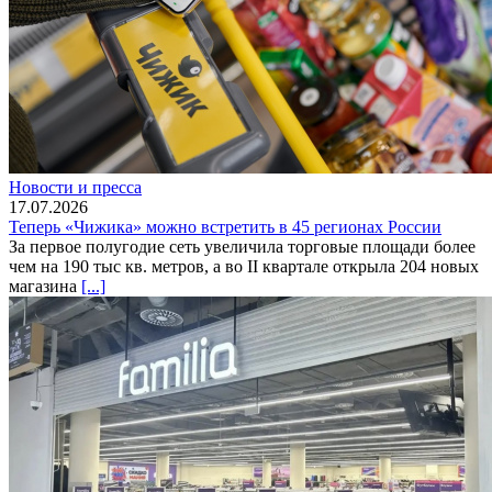
Новости и пресса
17.07.2026
Теперь «Чижика» можно встретить в 45 регионах России
За первое полугодие сеть увеличила торговые площади более
чем на 190 тыс кв. метров, а во II квартале открыла 204 новых
магазина
[...]