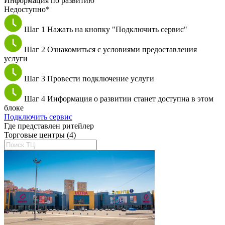
Информация по развитию
Недоступно*
Шаг 1
Нажать на кнопку "Подключить сервис"
Шаг 2
Ознакомиться с условиями предоставления
услуги
Шаг 3
Провести подключение услуги
Шаг 4
Информация о развитии станет доступна в этом
блоке
Подключить сервис
Где представлен ритейлер
Торговые центры (4)