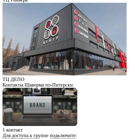
ТЦ ДЕПО
Контакты Шаверма по-Питерски
1 контакт
Для доступа к группе подключите: