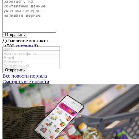
Отправить
Добавление контакта
(+500
кирпичей
)
Отправить
Все новости портала
Смотреть все новости