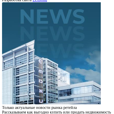
Только актуальные новости рынка ретейла
Рассказываем как выгодно купить или продать недвижимость