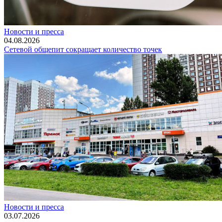
Новости и пресса
04.08.2026
Сетевой общепит сокращает количество точек
Новости и пресса
03.07.2026