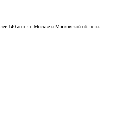
олее 140 аптек в Москве и Московской области.