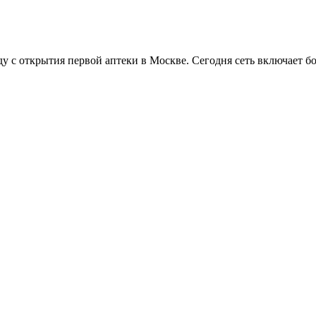
оду с открытия первой аптеки в Москве. Сегодня сеть включает б