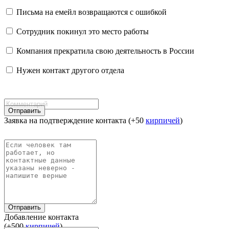
Письма на емейл возвращаются с ошибкой
Сотрудник покинул это место работы
Компания прекратила свою деятельность в России
Нужен контакт другого отдела
Отправить
Заявка на подтверждение контакта (+50
кирпичей
)
Отправить
Добавление контакта
(+500
кирпичей
)