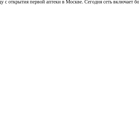
оду с открытия первой аптеки в Москве. Сегодня сеть включает б