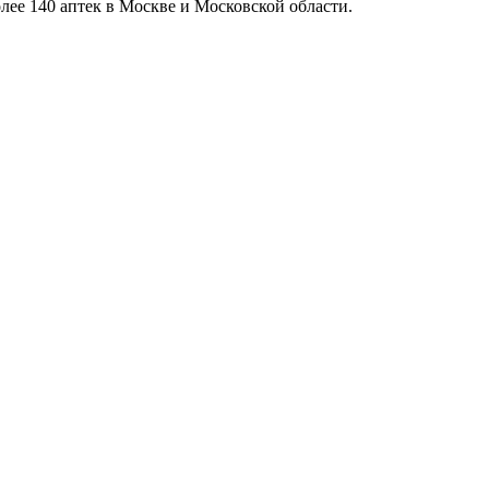
олее 140 аптек в Москве и Московской области.