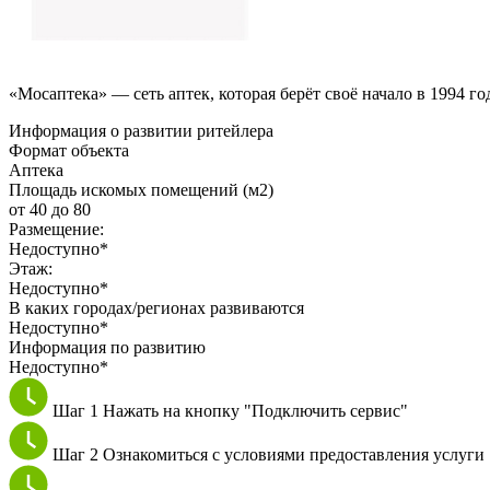
«Мосаптека» — сеть аптек, которая берёт своё начало в 1994 г
Информация о развитии ритейлера
Формат объекта
Аптека
Площадь искомых помещений (м2)
от 40 до 80
Размещение:
Недоступно*
Этаж:
Недоступно*
В каких городах/регионах развиваются
Недоступно*
Информация по развитию
Недоступно*
Шаг 1
Нажать на кнопку "Подключить сервис"
Шаг 2
Ознакомиться с условиями предоставления услуги