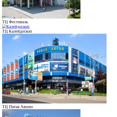
ТЦ Фестиваль
ТЦ Калейдоскоп
ТЦ Пятая Авеню