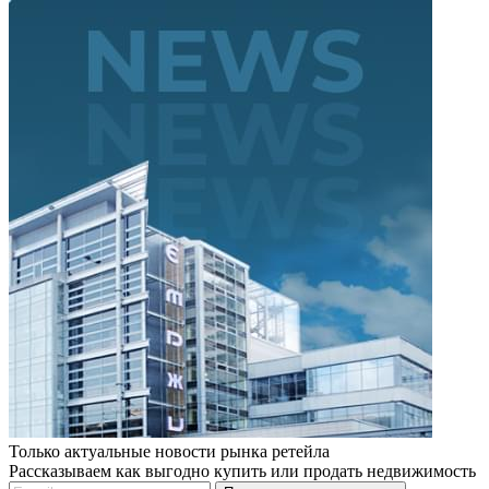
Только актуальные новости рынка ретейла
Рассказываем как выгодно купить или продать недвижимость