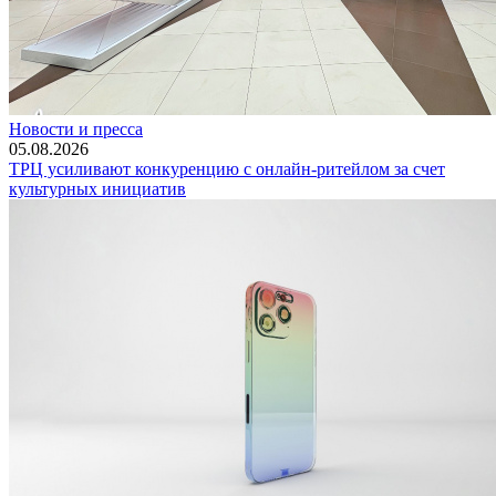
Новости и пресса
05.08.2026
ТРЦ усиливают конкуренцию с онлайн-ритейлом за счет
культурных инициатив