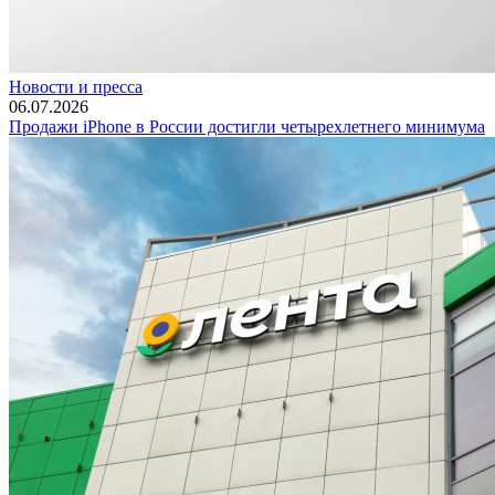
Новости и пресса
06.07.2026
Продажи iPhone в России достигли четырехлетнего минимума