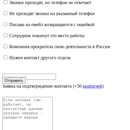
Звонки проходят, но телефон не отвечает
Не проходят звонки на указанный телефон
Письма на емейл возвращаются с ошибкой
Сотрудник покинул это место работы
Компания прекратила свою деятельность в России
Нужен контакт другого отдела
Отправить
Заявка на подтверждение контакта (+50
кирпичей
)