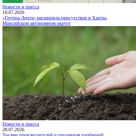
Новости и пресса
10.07.2026
«Группа Лента» расширила присутствие в Ханты-
Мансийском автономном округе
Новости и пресса
28.07.2026
Тысячи производителей и продавцов удобрений