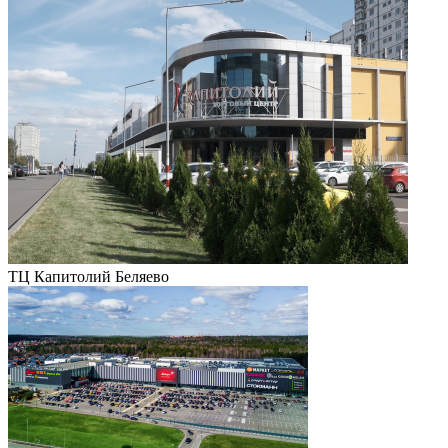
ТЦ Капитолий Беляево