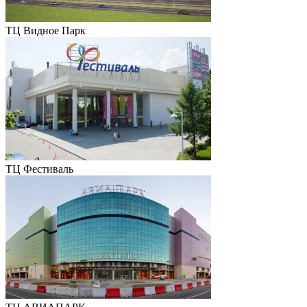
ТЦ Видное Парк
ТЦ Фестиваль