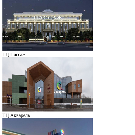
ТЦ Пассаж
ТЦ Акварель