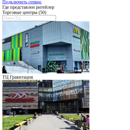
Подключить сервис
Где представлен ритейлер
Торговые центры (50)
ТЦ Гравитация