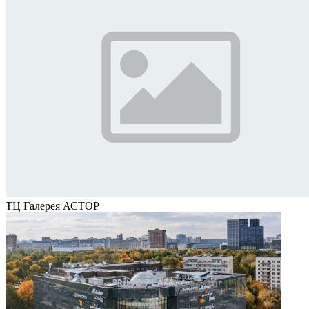
ТЦ Галерея АСТОР