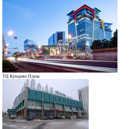
ТЦ Кунцево Плаза