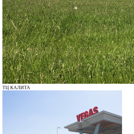
ТЦ КАЛИТА