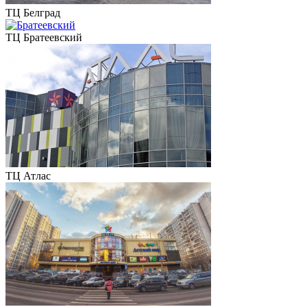
ТЦ Белград
ТЦ Братеевский
ТЦ Атлас