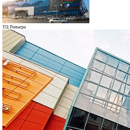
ТЦ Ривьера