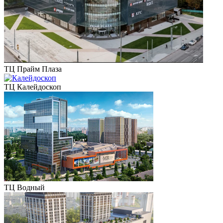
ТЦ Прайм Плаза
ТЦ Калейдоскоп
ТЦ Водный