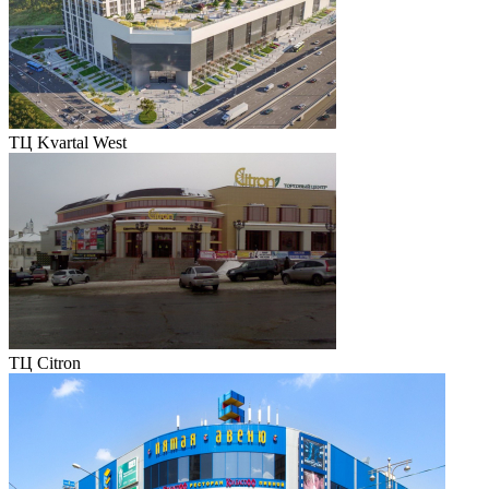
ТЦ Kvartal West
ТЦ Citron