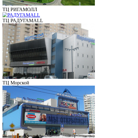
ТЦ РИГАМОЛЛ
ТЦ РАДУГАMALL
ТЦ Морской