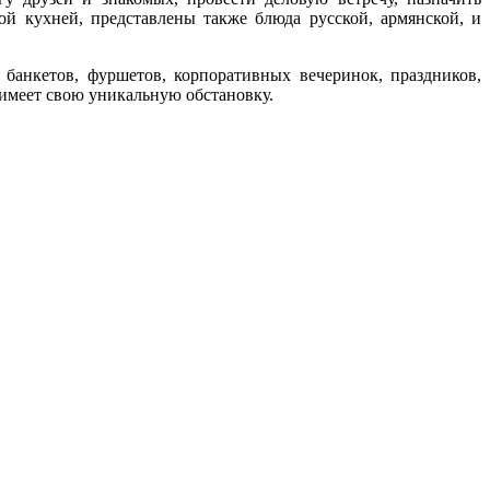
ой кухней, представлены также блюда русской, армянской, и
банкетов, фуршетов, корпоративных вечеринок, праздников,
л имеет свою уникальную обстановку.