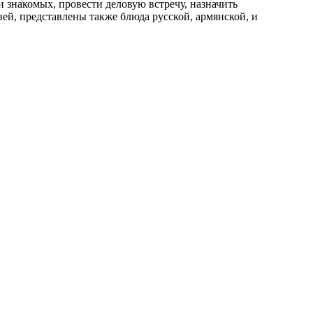
и знакомых, провести деловую встречу, назначить
ней, представлены также блюда русской, армянской, и