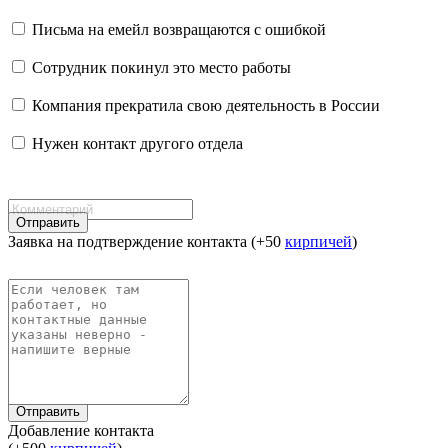
Письма на емейл возвращаются с ошибкой
Сотрудник покинул это место работы
Компания прекратила свою деятельность в России
Нужен контакт другого отдела
Отправить
Заявка на подтверждение контакта (+50
кирпичей
)
Отправить
Добавление контакта