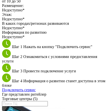
от 10 до 50
Размещение:
Недоступно*
Этаж:
Недоступно*
В каких городах/регионах развиваются
Недоступно*
Информация по развитию
Недоступно*
Шаг 1
Нажать на кнопку "Подключить сервис"
Шаг 2
Ознакомиться с условиями предоставления
услуги
Шаг 3
Провести подключение услуги
Шаг 4
Информация о развитии станет доступна в этом
блоке
Подключить сервис
Где представлен ритейлер
Торговые центры (5)