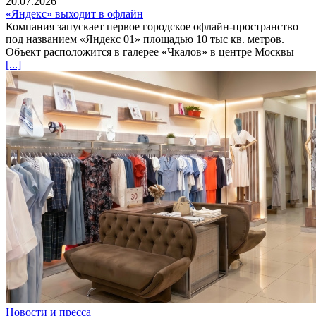
20.07.2026
«Яндекс» выходит в офлайн
Компания запускает первое городское офлайн-пространство
под названием «Яндекс 01» площадью 10 тыс кв. метров.
Объект расположится в галерее «Чкалов» в центре Москвы
[...]
Новости и пресса