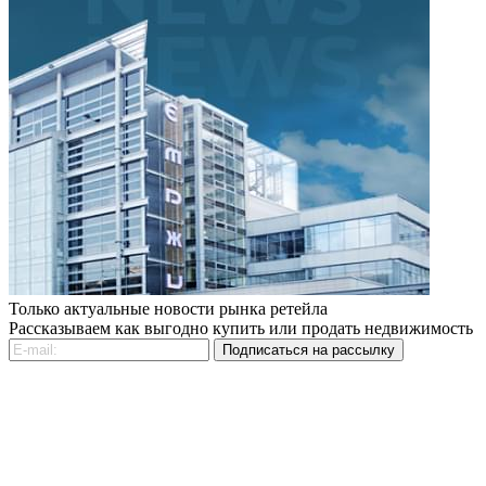
Только актуальные новости рынка ретейла
Рассказываем как выгодно купить или продать недвижимость