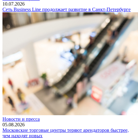
10.07.2026
Сеть Business Line продолжает развитие в Санкт-Петербурге
Новости и пресса
05.08.2026
Московские торговые центры теряют арендаторов быстрее,
чем находят новых