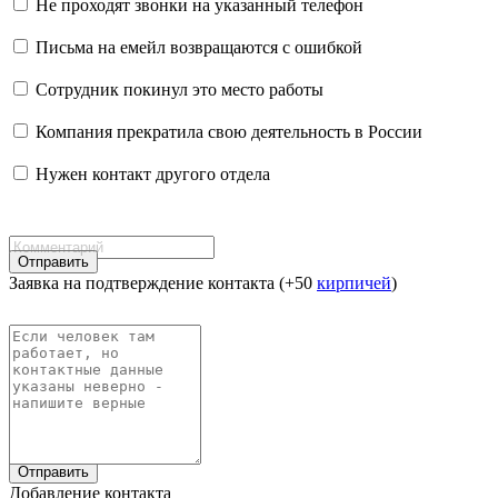
Не проходят звонки на указанный телефон
Письма на емейл возвращаются с ошибкой
Сотрудник покинул это место работы
Компания прекратила свою деятельность в России
Нужен контакт другого отдела
Отправить
Заявка на подтверждение контакта (+50
кирпичей
)
Отправить
Добавление контакта