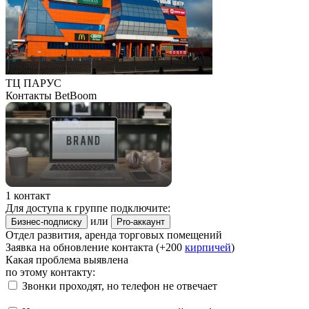
ТЦ ПАРУС
Контакты BetBoom
1 контакт
Для доступа к группе подключите:
или
Бизнес-подписку
Pro-аккаунт
Отдел развития, аренда торговых помещений
Заявка на обновление контакта (+200
кирпичей
)
Какая проблема выявлена
по этому контакту:
Звонки проходят, но телефон не отвечает