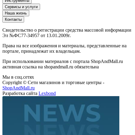
Инструменты
Сервисы и услуги
Наша жизнь
Контакты
Свидетельство о регистрации средства массовой информации
Эл №ФС77-34957 от 13.01.2009г.
Права на все изображения и материалы, представленные на
портале, принадлежат их владельцам.
При использовании материалов с портала ShopAndMall.ru
активная ссылка на shopandmall.ru обязательна
Мы в соц.сетях
Copyright © Сети магазинов и торговые центры -
ShopAndMall.ru
Разработка сайта
Lexbond