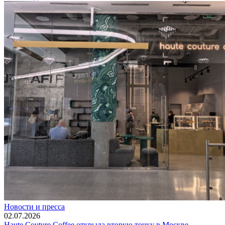
Новости и пресса
02.07.2026
Haute Couture Coffee открыла вторую точку в Москве