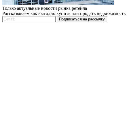
Только актуальные новости рынка ретейла
Рассказываем как выгодно купить или продать недвижимость