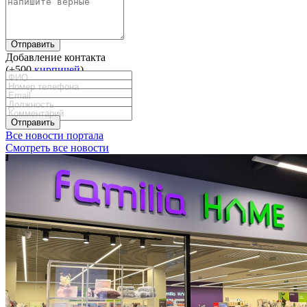
Отправить
Добавление контакта
(+500
кирпичей
)
Отправить
Все новости портала
Смотреть все новости