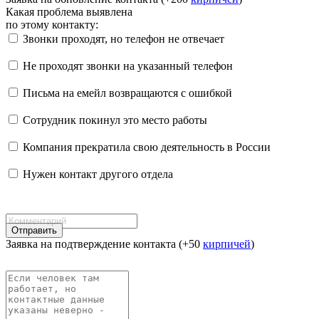
Какая проблема выявлена
по этому контакту:
Звонки проходят, но телефон не отвечает
Не проходят звонки на указанный телефон
Письма на емейл возвращаются с ошибкой
Сотрудник покинул это место работы
Компания прекратила свою деятельность в России
Нужен контакт другого отдела
Отправить
Заявка на подтверждение контакта (+50
кирпичей
)