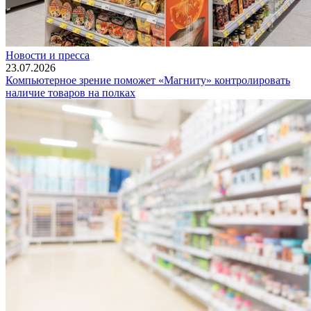
Новости и пресса
23.07.2026
Компьютерное зрение поможет «Магниту» контролировать
наличие товаров на полках