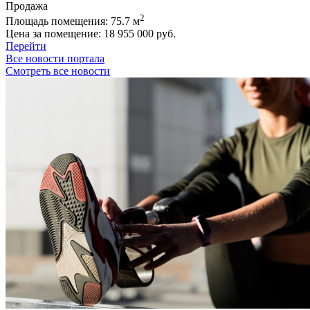
Продажа
2
Площадь помещения:
75.7 м
Цена за помещение:
18 955 000 руб.
Перейти
Все новости портала
Смотреть все новости