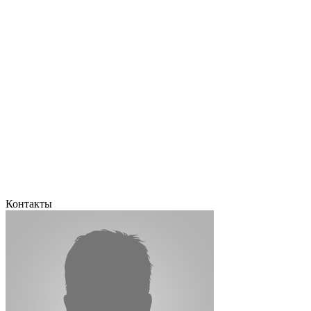
Контакты