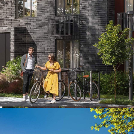
О помещении