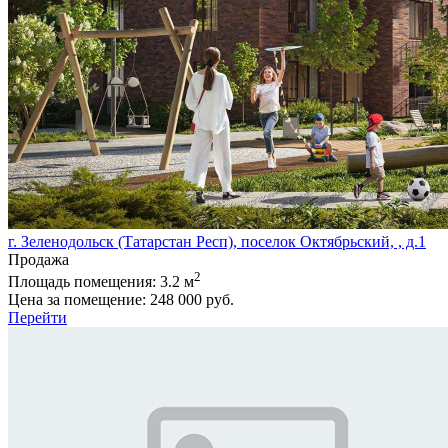
г. Зеленодольск (Татарстан Респ), поселок Октябрьский, , д.1
Продажа
2
Площадь помещения:
3.2 м
Цена за помещение:
248 000 руб.
Перейти