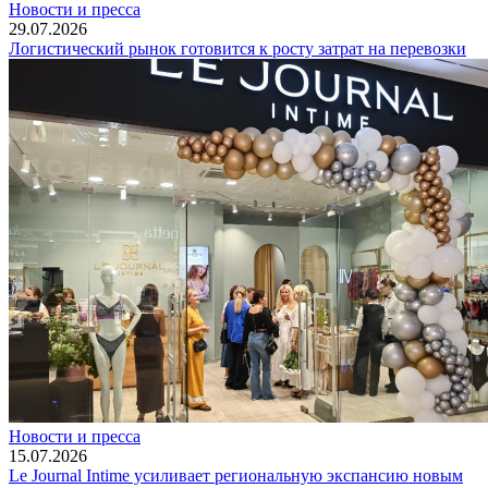
Новости и пресса
29.07.2026
Логистический рынок готовится к росту затрат на перевозки
Новости и пресса
15.07.2026
Le Journal Intime усиливает региональную экспансию новым