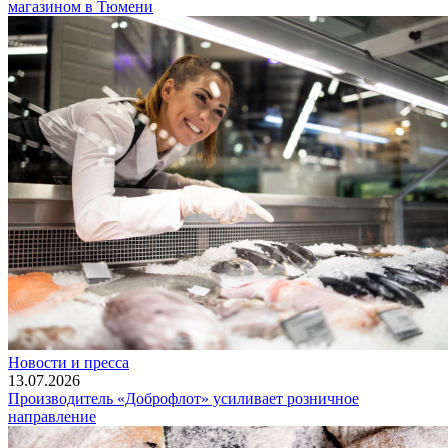
магазином в Тюмени
Новости и пресса
13.07.2026
Производитель «Доброфлот» усиливает розничное
направление