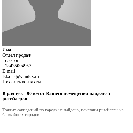
Имя
Отдел продаж
Телефон
+78435004967
E-mail
fsk.dsk@yandex.ru
Показать контакты
В радиусе 100 км от Вашего помещения найдено 5
ритейлеров
Точных совпадений по городу не найдено, показаны ритейлеры из
ближайших городов