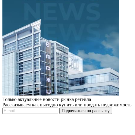
Только актуальные новости рынка ретейла
Рассказываем как выгодно купить или продать недвижимость