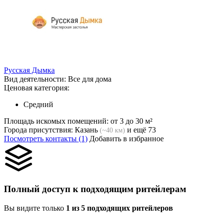
Русская Дымка
Вид деятельности:
Все для дома
Ценовая категория:
Средний
Площадь искомых помещений:
от 3 до 30 м²
Города присутствия:
Казань
и ещё 73
(~40 км)
Посмотреть контакты (1)
Добавить в избранное
Полный доступ к подходящим ритейлерам
Вы видите только
1 из 5 подходящих ритейлеров