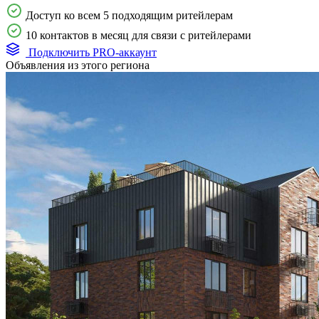
Доступ ко всем 5 подходящим ритейлерам
10 контактов в месяц для связи с ритейлерами
Подключить PRO-аккаунт
Объявления из этого региона