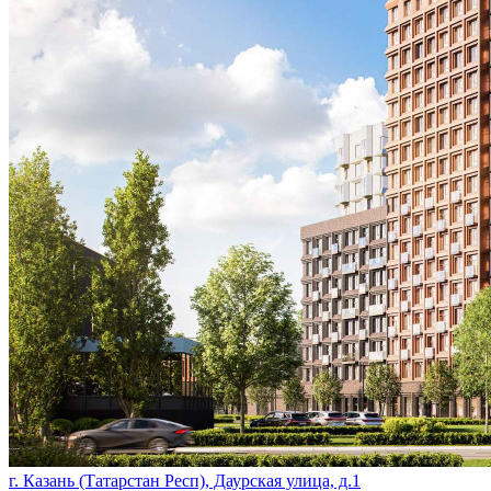
г. Казань (Татарстан Респ), Даурская улица, д.1