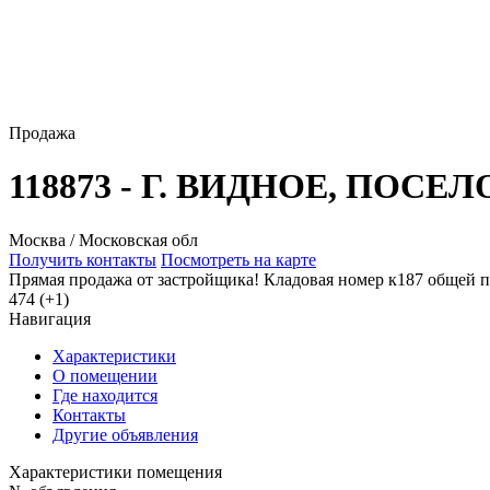
Продажа
118873 - Г. ВИДНОЕ, ПОСЕ
Москва / Московская обл
Получить контакты
Посмотреть на карте
Прямая продажа от застройщика! Кладовая номер к187 общей п
474 (+1)
Навигация
Характеристики
О помещении
Где находится
Контакты
Другие объявления
Характеристики помещения