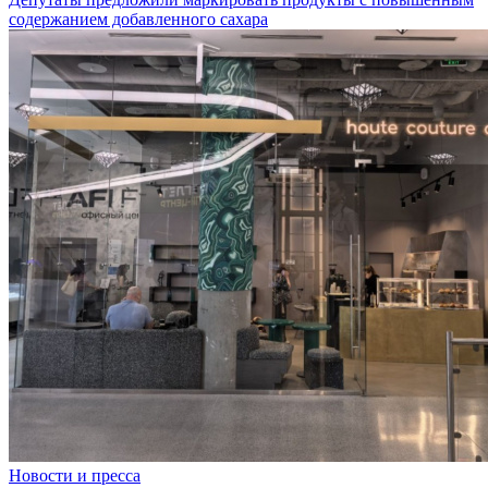
содержанием добавленного сахара
Новости и пресса