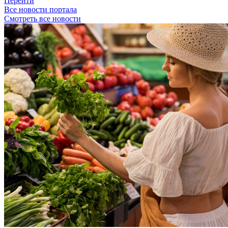
Перейти
Все новости портала
Смотреть все новости