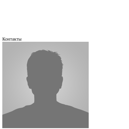
Контакты