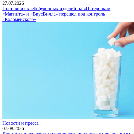
27.07.2026
Поставщик хлебобулочных изделий на «Пятерочки»,
«Магнита» и «ВкусВилла» перешел под контроль
«Коломенского»
Новости и пресса
07.08.2026
Депутаты предложили маркировать продукты с повышенным