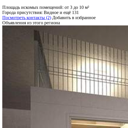
Площадь искомых помещений:
от 3 до 10 м²
Города присутствия:
Видное и ещё 131
Посмотреть контакты (2)
Добавить в избранное
Объявления из этого региона