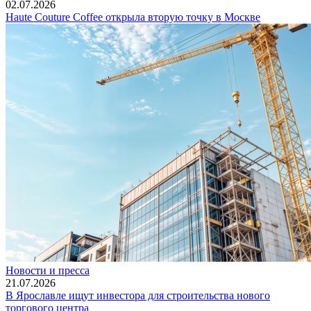
02.07.2026
Haute Couture Coffee открыла вторую точку в Москве
Новости и пресса
21.07.2026
В Ярославле ищут инвестора для строительства нового
торгового центра