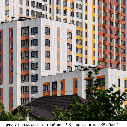
Прямая продажа от застройщика! Кладовая номер 38 общей