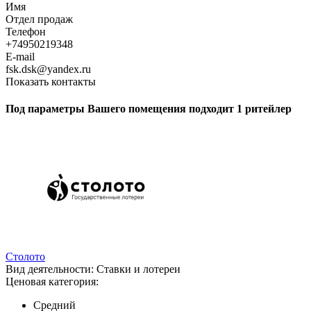
Имя
Отдел продаж
Телефон
+74950219348
E-mail
fsk.dsk@yandex.ru
Показать контакты
Под параметры Вашего помещения подходит 1 ритейлер
Столото
Вид деятельности:
Ставки и лотереи
Ценовая категория:
Средний