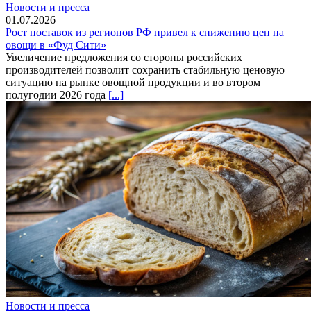
Новости и пресса
01.07.2026
Рост поставок из регионов РФ привел к снижению цен на
овощи в «Фуд Сити»
Увеличение предложения со стороны российских
производителей позволит сохранить стабильную ценовую
ситуацию на рынке овощной продукции и во втором
полугодии 2026 года
[...]
Новости и пресса