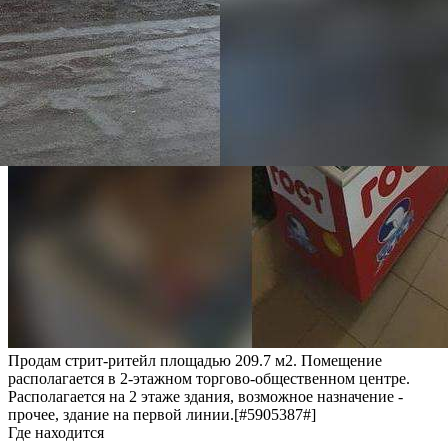
Продам стрит-ритейл площадью 209.7 м2. Помещение
располагается в 2-этажном торгово-общественном центре.
Располагается на 2 этаже здания, возможное назначение -
прочее, здание на первой линии.[#5905387#]
Где находится