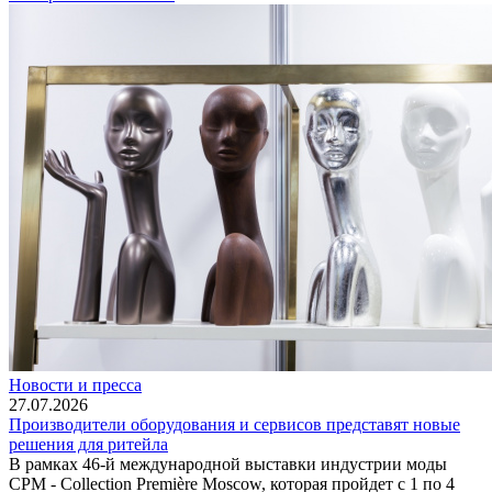
Новости и пресса
27.07.2026
Производители оборудования и сервисов представят новые
решения для ритейла
В рамках 46-й международной выставки индустрии моды
CPM - Collection Première Moscow, которая пройдет с 1 по 4