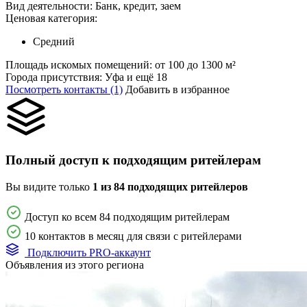
Вид деятельности:
Банк, кредит, заем
Ценовая категория:
Средний
Площадь искомых помещений:
от 100 до 1300 м²
Города присутствия:
Уфа и ещё 18
Посмотреть контакты (1)
Добавить в избранное
Полный доступ к подходящим ритейлерам
Вы видите только
1 из 84 подходящих ритейлеров
Доступ ко всем 84 подходящим ритейлерам
10 контактов в месяц для связи с ритейлерами
Подключить PRO-аккаунт
Объявления из этого региона