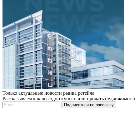
Только актуальные новости рынка ретейла
Рассказываем как выгодно купить или продать недвижимость