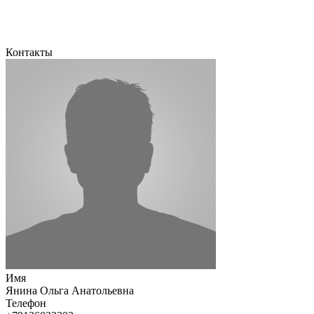
Контакты
Имя
Янина Ольга Анатольевна
Телефон