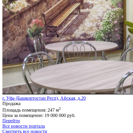
г. Уфа (Башкортостан Респ), Айская, д.20
Продажа
2
Площадь помещения:
247 м
Цена за помещение:
19 000 000 руб.
Перейти
Все новости портала
Смотреть все новости