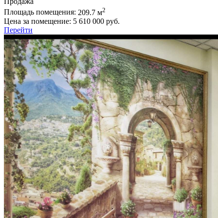
Продажа
2
Площадь помещения:
209.7 м
Цена за помещение:
5 610 000 руб.
Перейти