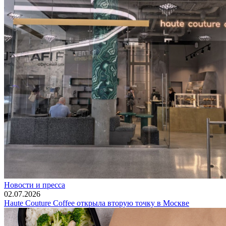
Новости и пресса
02.07.2026
Haute Couture Coffee открыла вторую точку в Москве