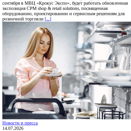
сентября в МВЦ «Крокус Экспо», будет работать обновленная
экспозиция CPM shop & retail solutions, посвященная
оборудованию, проектированию и сервисным решениям для
розничной торговли
[...]
Новости и пресса
14.07.2026