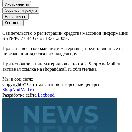
Инструменты
Сервисы и услуги
Наша жизнь
Контакты
Свидетельство о регистрации средства массовой информации
Эл №ФС77-34957 от 13.01.2009г.
Права на все изображения и материалы, представленные на
портале, принадлежат их владельцам.
При использовании материалов с портала ShopAndMall.ru
активная ссылка на shopandmall.ru обязательна
Мы в соц.сетях
Copyright © Сети магазинов и торговые центры -
ShopAndMall.ru
Разработка сайта
Lexbond