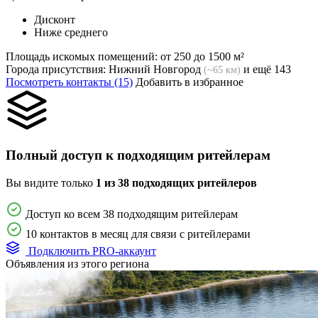
Дисконт
Ниже среднего
Площадь искомых помещений:
от 250 до 1500 м²
Города присутствия:
Нижний Новгород
и ещё 143
(~65 км)
Посмотреть контакты (15)
Добавить в избранное
Полный доступ к подходящим ритейлерам
Вы видите только
1 из 38 подходящих ритейлеров
Доступ ко всем 38 подходящим ритейлерам
10 контактов в месяц для связи с ритейлерами
Подключить PRO-аккаунт
Объявления из этого региона