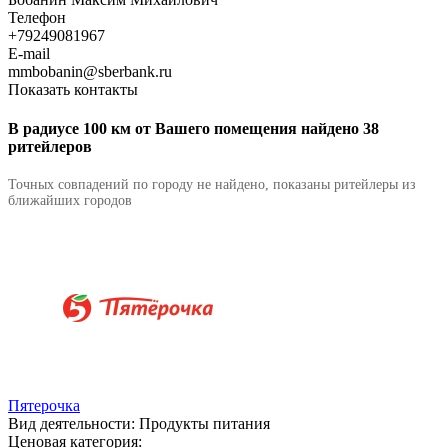
Телефон
+79249081967
E-mail
mmbobanin@sberbank.ru
Показать контакты
В радиусе 100 км от Вашего помещения найдено 38
ритейлеров
Точных совпадений по городу не найдено, показаны ритейлеры из
ближайших городов
Пятерочка
Вид деятельности:
Продукты питания
Ценовая категория: