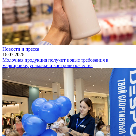
Новости и пресса
16.07.2026
Молочная продукция получит новые требования к
маркировке, упаковке и контролю качества