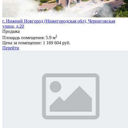
г. Нижний Новгород (Нижегородская обл), Черниговская
улица, д.20
Продажа
2
Площадь помещения:
5.9 м
Цена за помещение:
1 169 604 руб.
Перейти