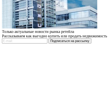
Только актуальные новости рынка ретейла
Рассказываем как выгодно купить или продать недвижимость