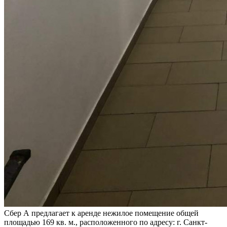
Сбер А предлагает к аренде нежилое помещение общей
площадью 169 кв. м., расположенного по адресу: г. Санкт-