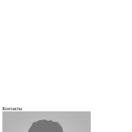
Контакты