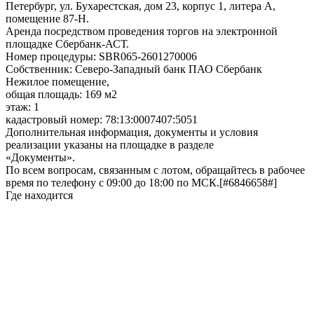
Петербург, ул. Бухарестская, дом 23, корпус 1, литера А,
помещение 87-Н.
Аренда посредством проведения торгов на электронной
площадке Сбербанк-АСТ.
Номер процедуры: SBR065-2601270006
Собственник: Северо-Западный банк ПАО Сбербанк
Нежилое помещение,
общая площадь: 169 м2
этаж: 1
кадастровый номер: 78:13:0007407:5051
Дополнительная информация, документы и условия
реализации указаны на площадке в разделе
«Документы».
По всем вопросам, связанным с лотом, обращайтесь в рабочее
время по телефону с 09:00 до 18:00 по МСК.[#6846658#]
Где находится