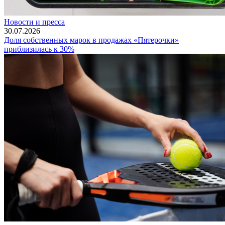
Новости и пресса
30.07.2026
Доля собственных марок в продажах «Пятерочки»
приблизилась к 30%