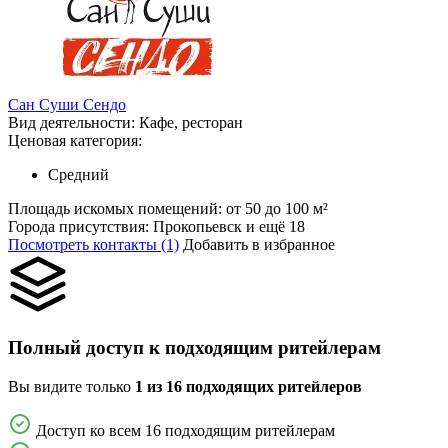
Сан Суши Сендо
Вид деятельности:
Кафе, ресторан
Ценовая категория:
Средний
Площадь искомых помещений:
от 50 до 100 м²
Города присутствия:
Прокопьевск и ещё 18
Посмотреть контакты (1)
Добавить в избранное
Полный доступ к подходящим ритейлерам
Вы видите только
1 из 16 подходящих ритейлеров
Доступ ко всем 16 подходящим ритейлерам