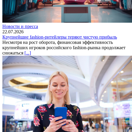
Новости и пресса
22.07.2026
Крупнейшие fashion-ритейлеры теряют чистую прибыль
Несмотря на рост оборота, финансовая эффективность
крупнейших игроков российского fashion-рынка продолжает
снижаться
[...]