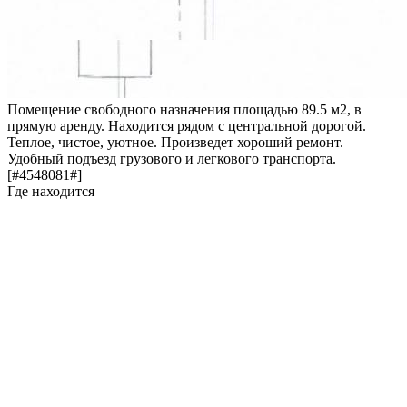
Помещение свободного назначения площадью 89.5 м2, в
прямую аренду. Находится рядом с центральной дорогой.
Теплое, чистое, уютное. Произведет хороший ремонт.
Удобный подъезд грузового и легкового транспорта.
[#4548081#]
Где находится