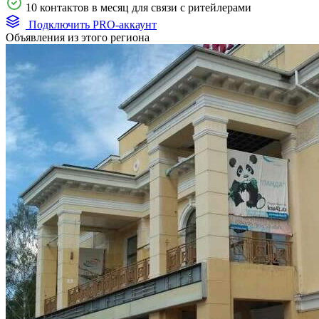
10 контактов в месяц для связи с ритейлерами
Подключить PRO-аккаунт
Объявления из этого региона