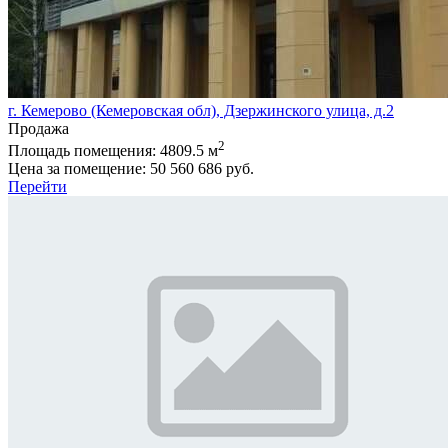
г. Кемерово (Кемеровская обл), Дзержинского улица, д.2
Продажа
2
Площадь помещения:
4809.5 м
Цена за помещение:
50 560 686 руб.
Перейти