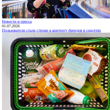
Новости и пресса
01.07.2026
Пользователи стали строже к контенту брендов в соцсетях