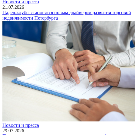
Новости и пресса
21.07.2026
Падел-клубы становятся новым драйвером развития торговой
недвижимости Петербурга
Новости и пресса
29.07.2026