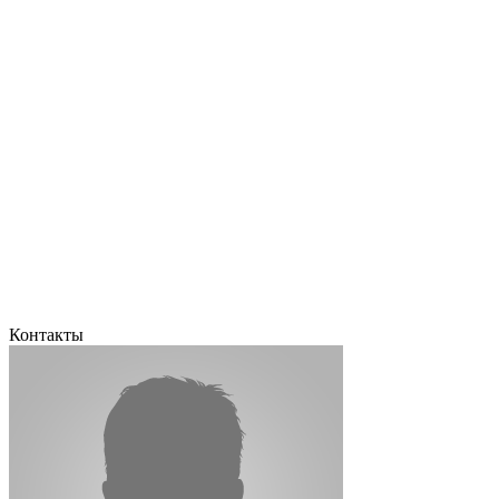
Контакты