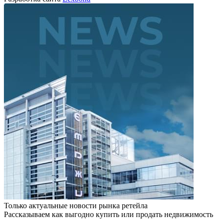
Только актуальные новости рынка ретейла
Рассказываем как выгодно купить или продать недвижимость