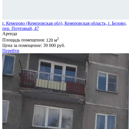
г. Кемерово (Кемеровская обл), Кемеровская область, г. Белово,
пер. Почтовый, 47
Аренда
2
Площадь помещения:
120 м
Цена за помещение:
39 000 руб.
Перейти