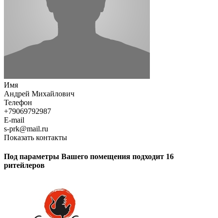
Имя
Андрей Михайлович
Телефон
+79069792987
E-mail
s-prk@mail.ru
Показать контакты
Под параметры Вашего помещения подходит 16
ритейлеров