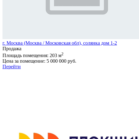
г. Москва (Москва / Московская обл), солянка дом 1-2
Продажа
2
Площадь помещения:
203 м
Цена за помещение:
5 000 000 руб.
Перейти