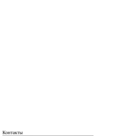
Контакты