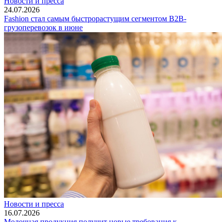
Новости и пресса
24.07.2026
Fashion стал самым быстрорастущим сегментом B2B-
грузоперевозок в июне
Новости и пресса
16.07.2026
Молочная продукция получит новые требования к