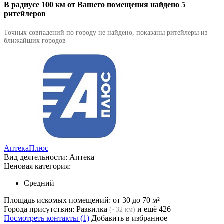
В радиусе 100 км от Вашего помещения найдено 5
ритейлеров
Точных совпадений по городу не найдено, показаны ритейлеры из
ближайших городов
АптекаПлюс
Вид деятельности:
Аптека
Ценовая категория:
Средний
Площадь искомых помещений:
от 30 до 70 м²
Города присутствия:
Развилка
и ещё 426
(~32 км)
Посмотреть контакты (1)
Добавить в избранное