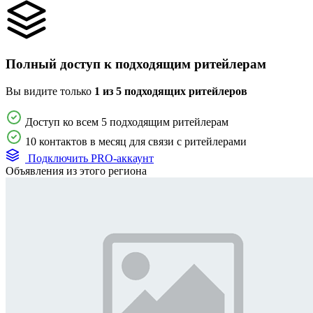
Полный доступ к подходящим ритейлерам
Вы видите только
1 из 5 подходящих ритейлеров
Доступ ко всем 5 подходящим ритейлерам
10 контактов в месяц для связи с ритейлерами
Подключить PRO-аккаунт
Объявления из этого региона