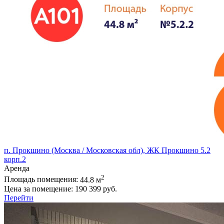
п. Прокшино (Москва / Московская обл), ЖК Прокшино 5.2
корп.2
Аренда
2
Площадь помещения:
44.8 м
Цена за помещение:
190 399 руб.
Перейти