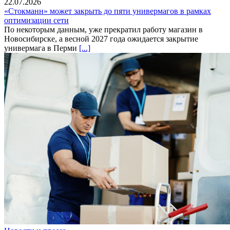
22.07.2026
«Стокманн» может закрыть до пяти универмагов в рамках
оптимизации сети
По некоторым данным, уже прекратил работу магазин в
Новосибирске, а весной 2027 года ожидается закрытие
универмага в Перми
[...]