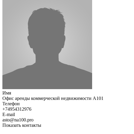
Имя
Офис аренды коммерческой недвижимости А101
Телефон
+74954312976
E-mail
asto@na100.pro
Показать контакты