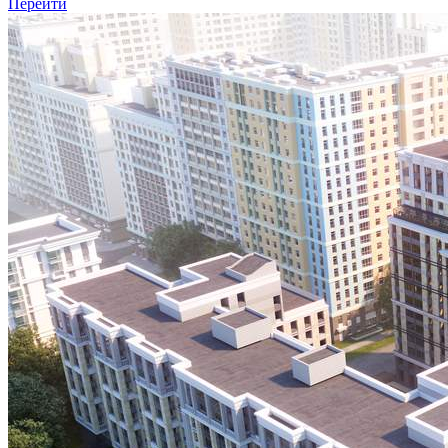
Перейти