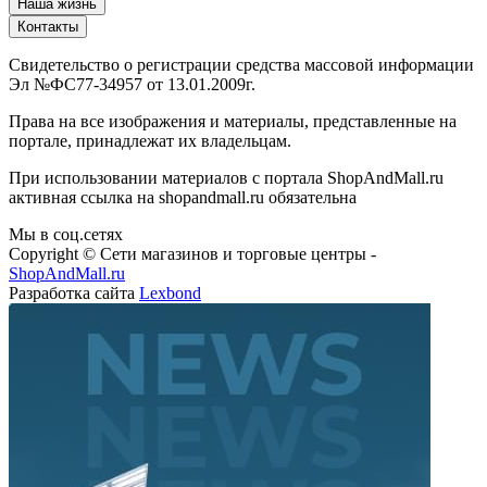
Наша жизнь
Контакты
Свидетельство о регистрации средства массовой информации
Эл №ФС77-34957 от 13.01.2009г.
Права на все изображения и материалы, представленные на
портале, принадлежат их владельцам.
При использовании материалов с портала ShopAndMall.ru
активная ссылка на shopandmall.ru обязательна
Мы в соц.сетях
Copyright © Сети магазинов и торговые центры -
ShopAndMall.ru
Разработка сайта
Lexbond