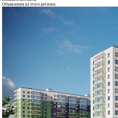
Объявления из этого региона