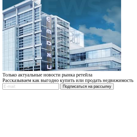
Только актуальные новости рынка ретейла
Рассказываем как выгодно купить или продать недвижимость