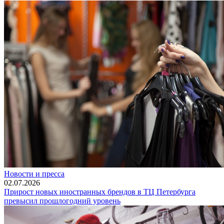
Новости и пресса
02.07.2026
Прирост новых иностранных брендов в ТЦ Петербурга
превысил прошлогодний уровень