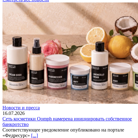
Новости и пресса
16.07.2026
Сеть косметики Oomph намерена инициировать собственное
банкротство
Соответствующее уведомление опубликовано на портале
«Федресурс»
[...]