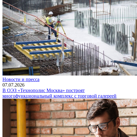
Новости и пресса
07.07.2026
В ОЭЗ «Технополис Москва» построят
многофункциональный комплекс с торговой галереей