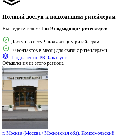
Полный доступ к подходящим ритейлерам
Вы видите только
1 из 9 подходящих ритейлеров
Доступ ко всем 9 подходящим ритейлерам
10 контактов в месяц для связи с ритейлерами
Подключить PRO-аккаунт
Объявления из этого региона
г. Москва (Москва / Московская обл), Комсомольский