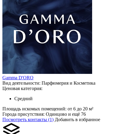
Gamma D'ORO
Вид деятельности:
Парфюмерия и Косметика
Ценовая категория:
Средний
Площадь искомых помещений:
от 6 до 20 м²
Города присутствия:
Одинцово и ещё 76
Посмотреть контакты (1)
Добавить в избранное