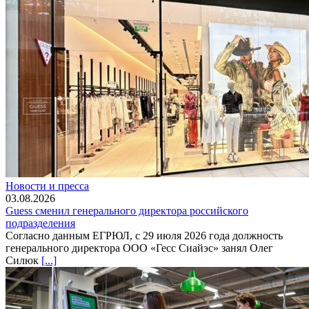
Новости и пресса
03.08.2026
Guess сменил генерального директора российского
подразделения
Согласно данным ЕГРЮЛ, с 29 июля 2026 года должность
генерального директора ООО «Гесс Сиайэс» занял Олег
Силюк
[...]