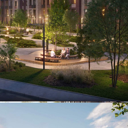
575 960 руб.
О помещении