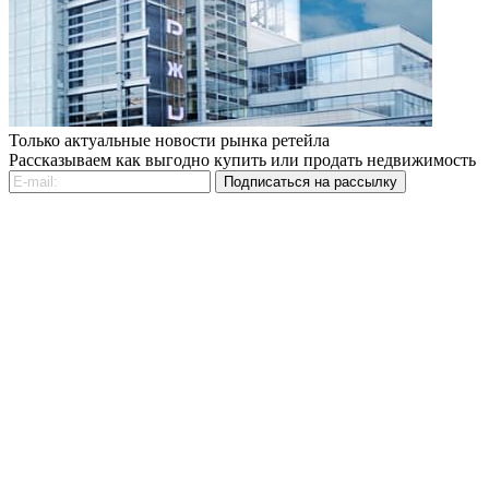
Только актуальные новости рынка ретейла
Рассказываем как выгодно купить или продать недвижимость