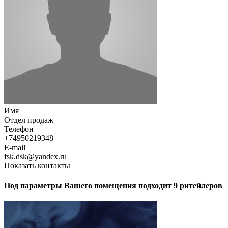
Имя
Отдел продаж
Телефон
+74950219348
E-mail
fsk.dsk@yandex.ru
Показать контакты
Под параметры Вашего помещения подходит 9 ритейлеров