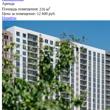
Аренда
2
Площадь помещения:
216 м
Цена за помещение:
12 600 руб.
Перейти