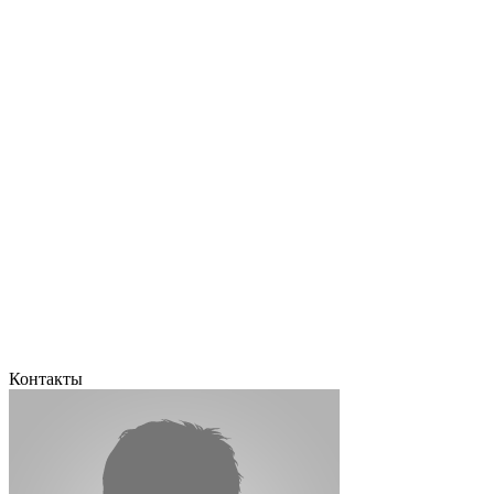
Контакты