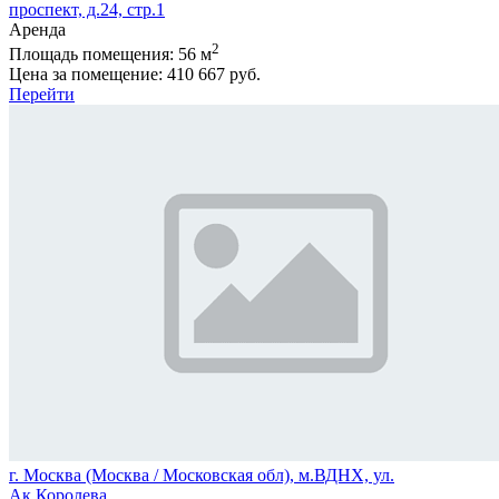
проспект, д.24, стр.1
Аренда
2
Площадь помещения:
56 м
Цена за помещение:
410 667 руб.
Перейти
г. Москва (Москва / Московская обл), м.ВДНХ, ул.
Ак.Королева