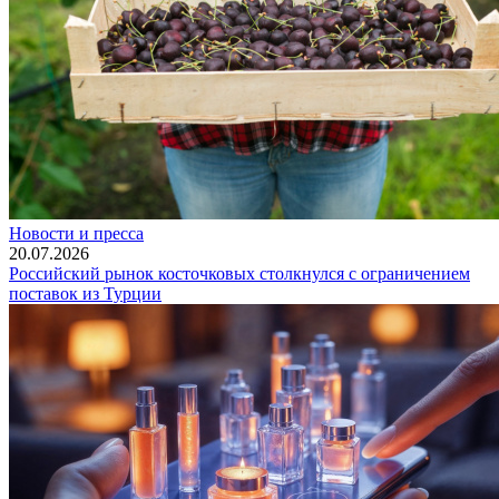
Новости и пресса
20.07.2026
Российский рынок косточковых столкнулся с ограничением
поставок из Турции