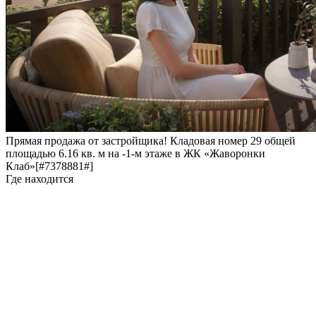
Прямая продажа от застройщика! Кладовая номер 29 общей
площадью 6.16 кв. м на -1-м этаже в ЖК «Жаворонки
Клаб»[#7378881#]
Где находится