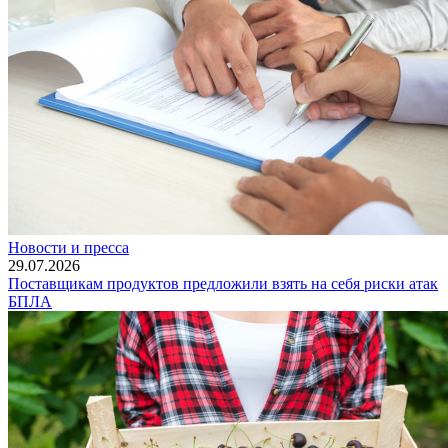
Новости и пресса
29.07.2026
Поставщикам продуктов предложили взять на себя риски атак
БПЛА