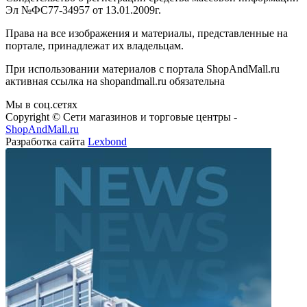
Эл №ФС77-34957 от 13.01.2009г.
Права на все изображения и материалы, представленные на
портале, принадлежат их владельцам.
При использовании материалов с портала ShopAndMall.ru
активная ссылка на shopandmall.ru обязательна
Мы в соц.сетях
Copyright © Сети магазинов и торговые центры -
ShopAndMall.ru
Разработка сайта
Lexbond