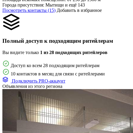
Города присутствия:
Мытищи и ещё 143
Посмотреть контакты (15)
Добавить в избранное
Полный доступ к подходящим ритейлерам
Вы видите только
1 из 28 подходящих ритейлеров
Доступ ко всем 28 подходящим ритейлерам
10 контактов в месяц для связи с ритейлерами
Подключить PRO-аккаунт
Объявления из этого региона