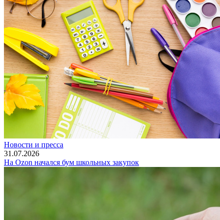
Новости и пресса
31.07.2026
На Ozon начался бум школьных закупок