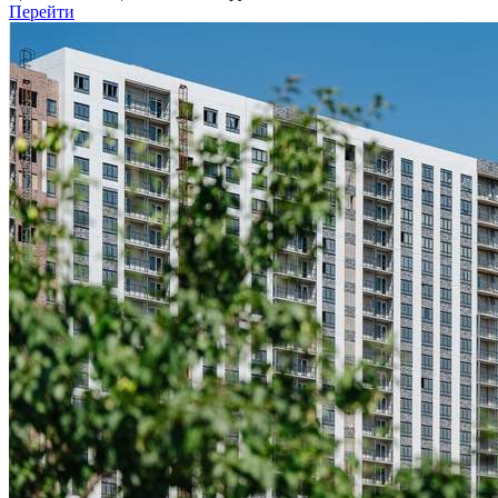
Перейти