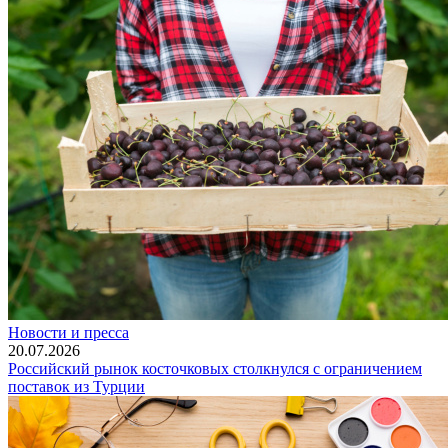
Новости и пресса
20.07.2026
Российский рынок косточковых столкнулся с ограничением
поставок из Турции