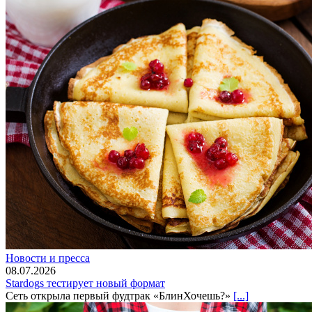
Новости и пресса
08.07.2026
Stardogs тестирует новый формат
Сеть открыла первый фудтрак «БлинХочешь?»
[...]