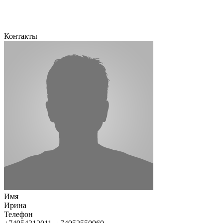
Контакты
Имя
Ирина
Телефон