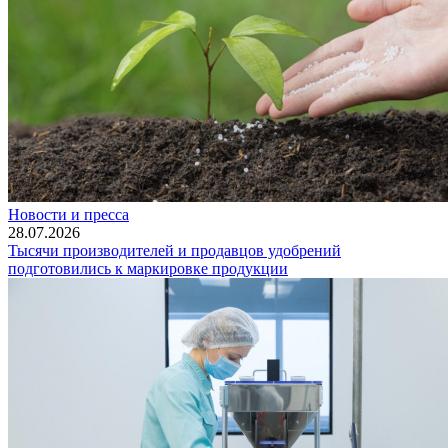
Новости и пресса
28.07.2026
Тысячи производителей и продавцов удобрений
подготовились к маркировке продукции