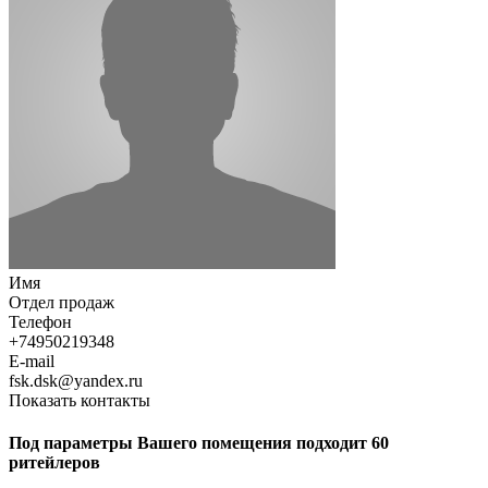
Имя
Отдел продаж
Телефон
+74950219348
E-mail
fsk.dsk@yandex.ru
Показать контакты
Под параметры Вашего помещения подходит 60
ритейлеров