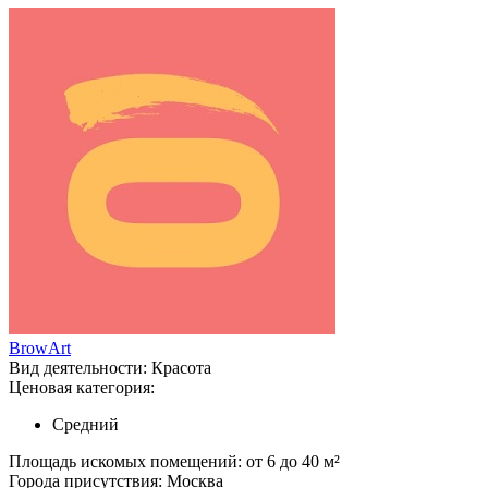
BrowArt
Вид деятельности:
Красота
Ценовая категория:
Средний
Площадь искомых помещений:
от 6 до 40 м²
Города присутствия:
Москва