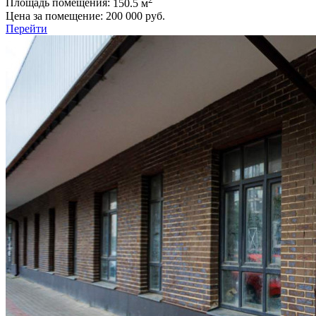
Площадь помещения:
150.5 м
Цена за помещение:
200 000 руб.
Перейти