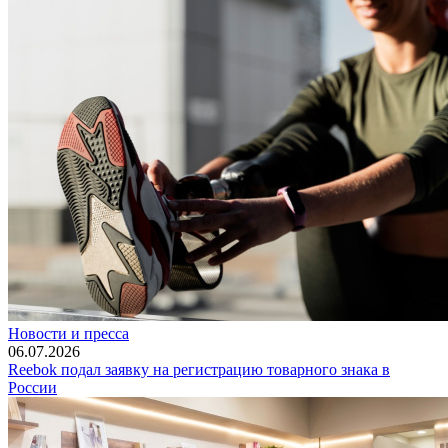
Новости и пресса
06.07.2026
Reebok подал заявку на регистрацию товарного знака в
России