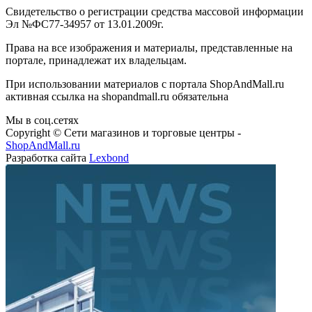
Свидетельство о регистрации средства массовой информации
Эл №ФС77-34957 от 13.01.2009г.
Права на все изображения и материалы, представленные на
портале, принадлежат их владельцам.
При использовании материалов с портала ShopAndMall.ru
активная ссылка на shopandmall.ru обязательна
Мы в соц.сетях
Copyright © Сети магазинов и торговые центры -
ShopAndMall.ru
Разработка сайта
Lexbond