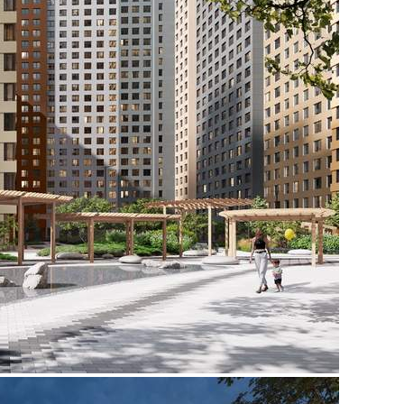
Продажа