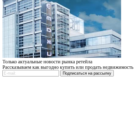
Только актуальные новости рынка ретейла
Рассказываем как выгодно купить или продать недвижимость