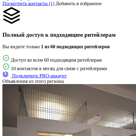
Посмотреть контакты (1)
Добавить в избранное
Полный доступ к подходящим ритейлерам
Вы видите только
1 из 60 подходящих ритейлеров
Доступ ко всем 60 подходящим ритейлерам
10 контактов в месяц для связи с ритейлерами
Подключить PRO-аккаунт
Объявления из этого региона