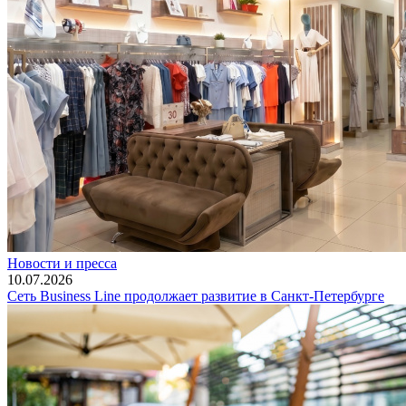
Новости и пресса
10.07.2026
Сеть Business Line продолжает развитие в Санкт-Петербурге