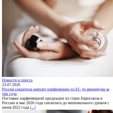
Новости и пресса
23.07.2026
Россия сократила импорт парфюмерии из ЕС до минимума за
три года
Поставки парфюмерной продукции из стран Евросоюза в
Россию в мае 2026 года снизились до минимального уровня с
июня 2022 года
[...]