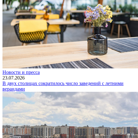
Новости и пресса
23.07.2026
В двух столицах сократилось число заведений с летними
верандами