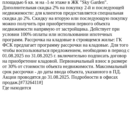
площадью 6 кв. м на -1-м этаже в ЖК "Sky Garden".
Дополнительная скидка 2% на покупку 2-й и последующей
недвижимости: для клиентов предоставляется специальная
скидка до 2%. Скидку на вторую или последующую покупку
можно получить при приобретении первого объекта
недвижимости напрямую от застройщика. Действует при
условии 100% оплаты или использовании ипотечных
программ. Рассрочка на кладовые в строящемся жилье: ГК
ФСК предлагает программу рассрочки на кладовые. Для того
чтобы воспользоваться предложением, необходимо в период с
01.08.2025 по 31.08.2025 г. включительно подписать договор
на приобретение кладовой. Первоначальный взнос в размере
от 30% от стоимости объекта недвижимости. Максимальный
срок рассрочки - до даты ввода объекта, указанного в ПД.
Акции проводятся до 31.08.2025. Подробности в офисах
продаж.[#7326411#]
Где находится