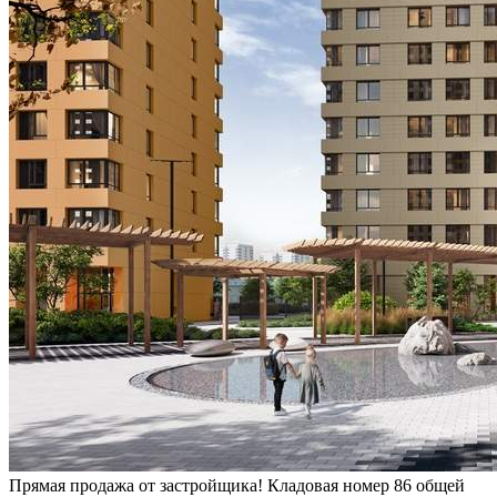
Прямая продажа от застройщика! Кладовая номер 86 общей