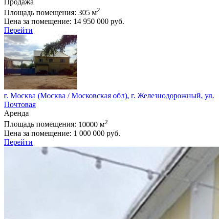
Продажа
2
Площадь помещения:
305 м
Цена за помещение:
14 950 000 руб.
Перейти
г. Москва (Москва / Московская обл), г. Железнодорожный, ул.
Почтовая
Аренда
2
Площадь помещения:
10000 м
Цена за помещение:
1 000 000 руб.
Перейти