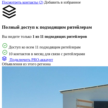
Посмотреть контакты (2)
Добавить в избранное
Полный доступ к подходящим ритейлерам
Вы видите только
1 из 11 подходящих ритейлеров
Доступ ко всем 11 подходящим ритейлерам
10 контактов в месяц для связи с ритейлерами
Подключить PRO-аккаунт
Объявления из этого региона