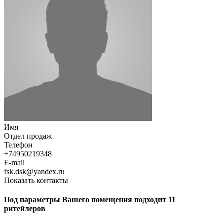
Имя
Отдел продаж
Телефон
+74950219348
E-mail
fsk.dsk@yandex.ru
Показать контакты
Под параметры Вашего помещения подходит 11
ритейлеров