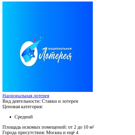
Национальная лотерея
Вид деятельности:
Ставки и лотереи
Ценовая категория:
Средний
Площадь искомых помещений:
от 2 до 10 м²
Города присутствия:
Москва и ещё 4