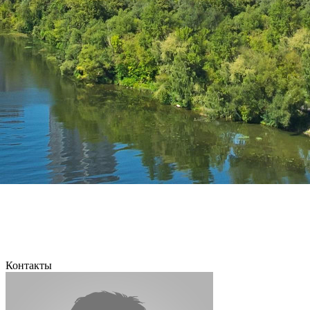
Контакты