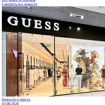
Смотреть все новости
Новости и пресса
03.08.2026