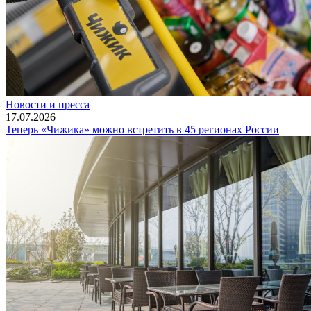
Новости и пресса
17.07.2026
Теперь «Чижика» можно встретить в 45 регионах России