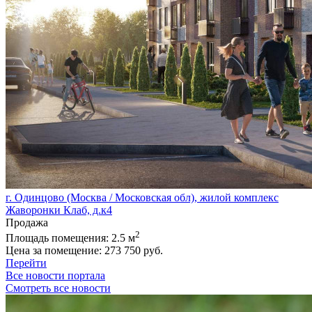
г. Одинцово (Москва / Московская обл), жилой комплекс
Жаворонки Клаб, д.к4
Продажа
2
Площадь помещения:
2.5 м
Цена за помещение:
273 750 руб.
Перейти
Все новости портала
Смотреть все новости