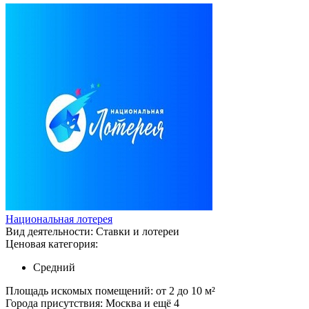
Национальная лотерея
Вид деятельности:
Ставки и лотереи
Ценовая категория:
Средний
Площадь искомых помещений:
от 2 до 10 м²
Города присутствия:
Москва и ещё 4