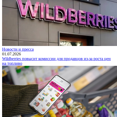
Новости и пресса
01.07.2026
Wildberries повысит комиссии для продавцов из-за роста цен
на топливо