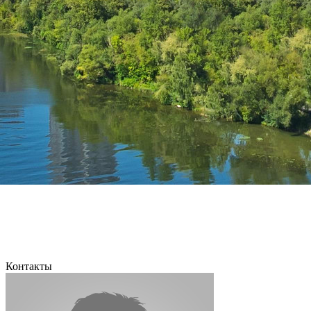
Контакты