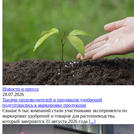
Новости и пресса
28.07.2026
Тысячи производителей и продавцов удобрений
подготовились к маркировке продукции
Свыше 6 тыс компаний стали участниками эксперимента по
маркировке удобрений и товаров для растениеводства,
который завершится 31 августа 2026 года
[...]