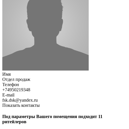
Имя
Отдел продаж
Телефон
+74950219348
E-mail
fsk.dsk@yandex.ru
Показать контакты
Под параметры Вашего помещения подходит 11
ритейлеров