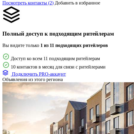
Посмотреть контакты (2)
Добавить в избранное
Полный доступ к подходящим ритейлерам
Вы видите только
1 из 11 подходящих ритейлеров
Доступ ко всем 11 подходящим ритейлерам
10 контактов в месяц для связи с ритейлерами
Подключить PRO-аккаунт
Объявления из этого региона