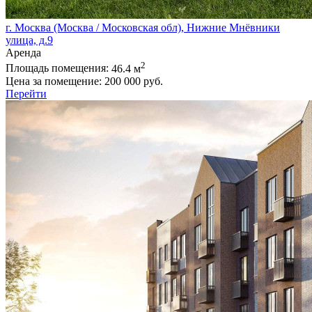
г. Москва (Москва / Московская обл), Нижние Мнёвники
улица, д.9
Аренда
2
Площадь помещения:
46.4 м
Цена за помещение:
200 000 руб.
Перейти