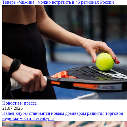
Теперь «Чижика» можно встретить в 45 регионах России
Новости и пресса
21.07.2026
Падел-клубы становятся новым драйвером развития торговой
недвижимости Петербурга