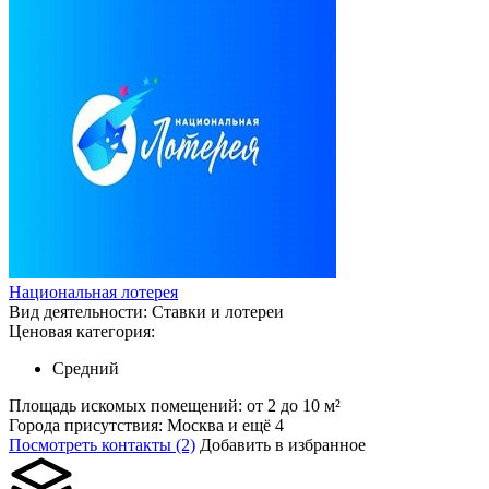
Национальная лотерея
Вид деятельности:
Ставки и лотереи
Ценовая категория:
Средний
Площадь искомых помещений:
от 2 до 10 м²
Города присутствия:
Москва и ещё 4
Посмотреть контакты (2)
Добавить в избранное