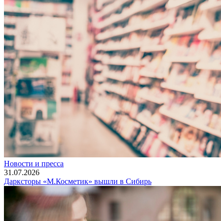
Новости и пресса
31.07.2026
Дарксторы «М.Косметик» вышли в Сибирь