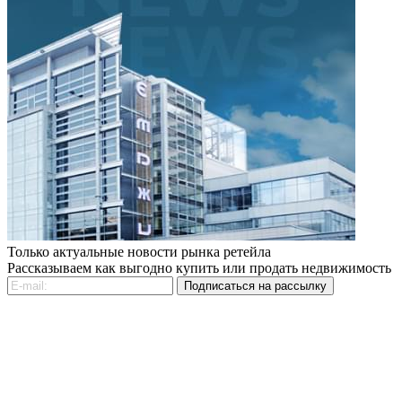
Только актуальные новости рынка ретейла
Рассказываем как выгодно купить или продать недвижимость