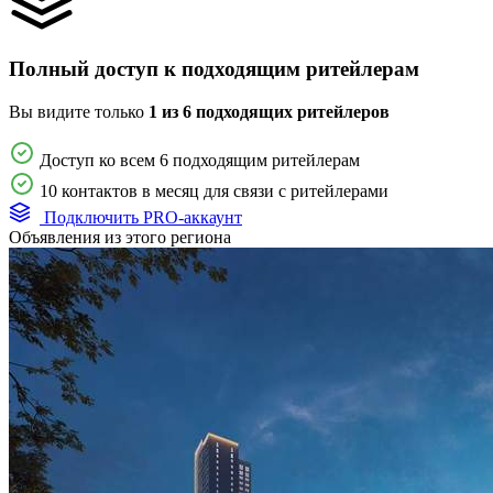
Полный доступ к подходящим ритейлерам
Вы видите только
1 из 6 подходящих ритейлеров
Доступ ко всем 6 подходящим ритейлерам
10 контактов в месяц для связи с ритейлерами
Подключить PRO-аккаунт
Объявления из этого региона