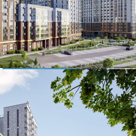
455 300 руб.
О помещении