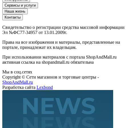
Сервисы и услуги
Наша жизнь
Контакты
Свидетельство о регистрации средства массовой информации
Эл №ФС77-34957 от 13.01.2009г.
Права на все изображения и материалы, представленные на
портале, принадлежат их владельцам.
При использовании материалов с портала ShopAndMall.ru
активная ссылка на shopandmall.ru обязательна
Мы в соц.сетях
Copyright © Сети магазинов и торговые центры -
ShopAndMall.ru
Разработка сайта
Lexbond