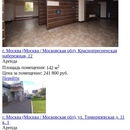
г. Москва (Москва / Московская обл), Краснопресненская
набережная, 12
Аренда
2
Площадь помещения:
142 м
Цена за помещение:
241 800 руб.
Перейти
г. Москва (Москва / Московская обл), ул. Тимирязевская д. 11
к. 1
Аренда