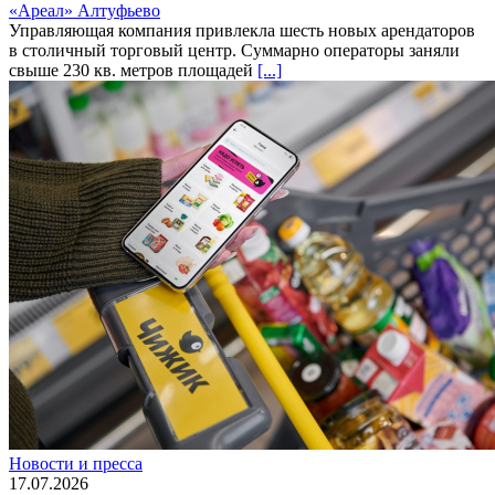
«Ареал» Алтуфьево
Управляющая компания привлекла шесть новых арендаторов
в столичный торговый центр. Суммарно операторы заняли
свыше 230 кв. метров площадей
[...]
Новости и пресса
17.07.2026