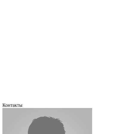
Контакты