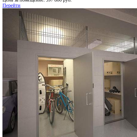
Перейти