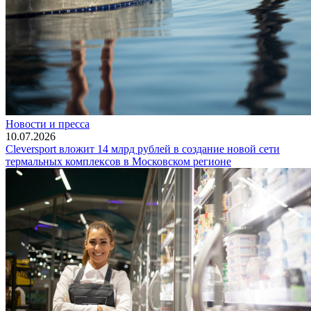
Новости и пресса
10.07.2026
Cleversport вложит 14 млрд рублей в создание новой сети
термальных комплексов в Московском регионе