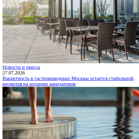
Новости и пресса
27.07.2026
Вакантность в гастрокоридорах Москвы остается стабильной,
несмотря на ротацию арендаторов