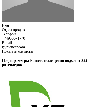
Имя
Отдел продаж
Телефон
+74950671770
E-mail
i@pioneer.com
Показать контакты
Под параметры Вашего помещения подходит 325
ритейлеров