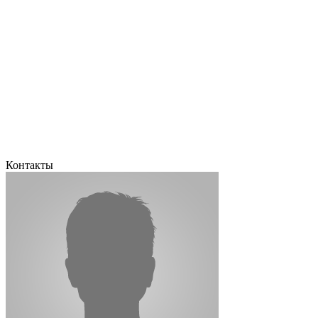
Контакты