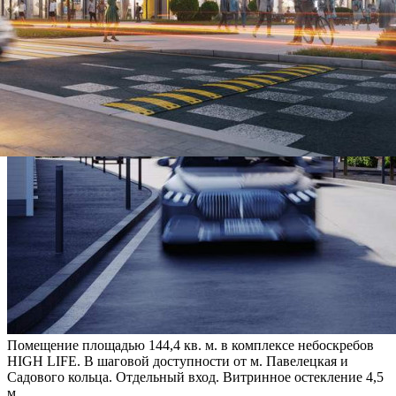
Помещение площадью 144,4 кв. м. в комплексе небоскребов
HIGH LIFE. В шаговой доступности от м. Павелецкая и
Садового кольца. Отдельный вход. Витринное остекление 4,5
м.