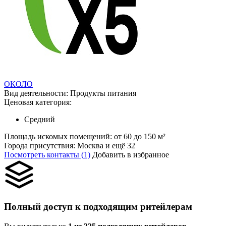
ОКОЛО
Вид деятельности:
Продукты питания
Ценовая категория:
Средний
Площадь искомых помещений:
от 60 до 150 м²
Города присутствия:
Москва и ещё 32
Посмотреть контакты (1)
Добавить в избранное
Полный доступ к подходящим ритейлерам