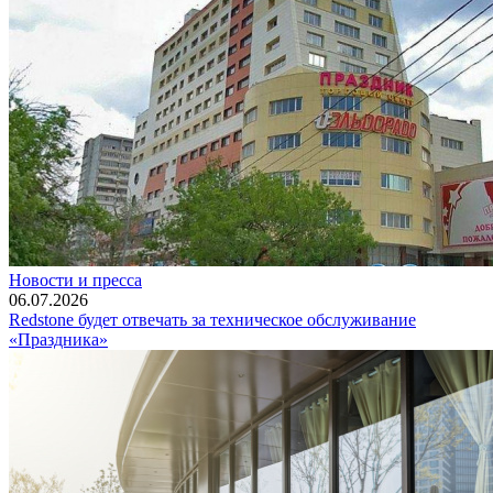
Новости и пресса
06.07.2026
Redstone будет отвечать за техническое обслуживание
«Праздника»