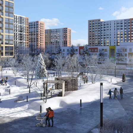
О помещении