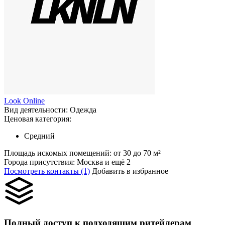
Look Online
Вид деятельности:
Одежда
Ценовая категория:
Средний
Площадь искомых помещений:
от 30 до 70 м²
Города присутствия:
Москва и ещё 2
Посмотреть контакты (1)
Добавить в избранное
Полный доступ к подходящим ритейлерам