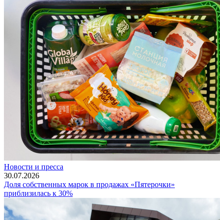
Новости и пресса
30.07.2026
Доля собственных марок в продажах «Пятерочки»
приблизилась к 30%