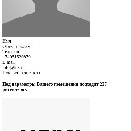
Имя
Отдел продаж
Телефон
+74951520879
E-mail
info@fsk.ru
Показать контакты
Под параметры Вашего помещения подходит 237
ритейлеров