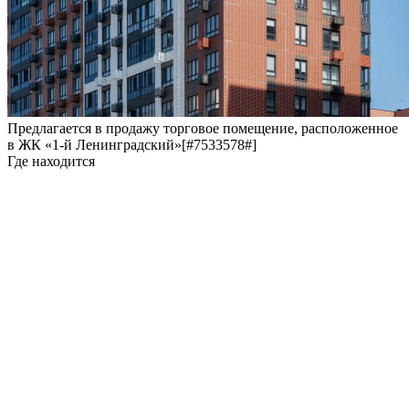
Предлагается в продажу торговое помещение, расположенное
в ЖК «1-й Ленинградский»[#7533578#]
Где находится