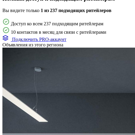
Вы видите только
1 из 237 подходящих ритейлеров
Доступ ко всем 237 подходящим ритейлерам
10 контактов в месяц для связи с ритейлерами
Подключить PRO-аккаунт
Объявления из этого региона