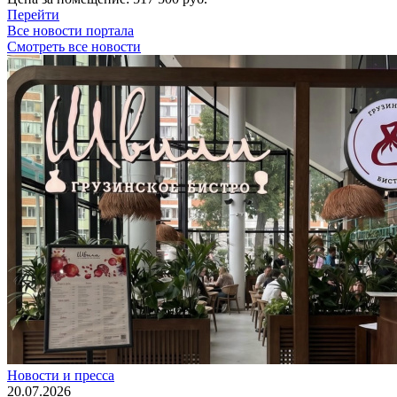
Перейти
Все новости портала
Смотреть все новости
Новости и пресса
20.07.2026