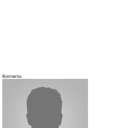
Контакты