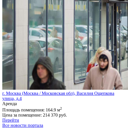
г. Москва (Москва / Московская обл), Василия Ощепкова
улица, д.4
Аренда
2
Площадь помещения:
164.9 м
Цена за помещение:
214 370 руб.
Перейти
Все новости портала