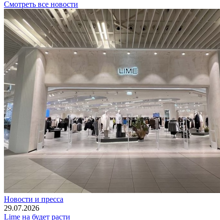
Смотреть все новости
Новости и пресса
29.07.2026
Lime на будет расти