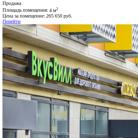
Продажа
2
Площадь помещения:
4 м
Цена за помещение:
265 650 руб.
Перейти