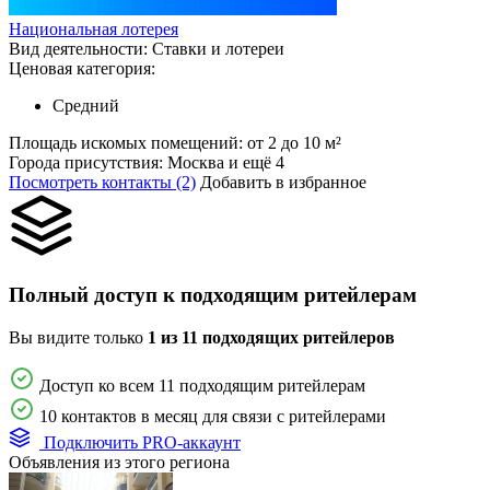
Национальная лотерея
Вид деятельности:
Ставки и лотереи
Ценовая категория:
Средний
Площадь искомых помещений:
от 2 до 10 м²
Города присутствия:
Москва и ещё 4
Посмотреть контакты (2)
Добавить в избранное
Полный доступ к подходящим ритейлерам
Вы видите только
1 из 11 подходящих ритейлеров
Доступ ко всем 11 подходящим ритейлерам
10 контактов в месяц для связи с ритейлерами
Подключить PRO-аккаунт
Объявления из этого региона