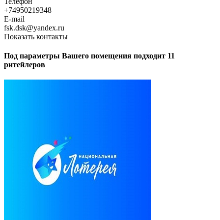
Телефон
+74950219348
E-mail
fsk.dsk@yandex.ru
Показать контакты
Под параметры Вашего помещения подходит 11
ритейлеров