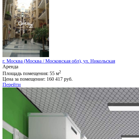
г. Москва (Москва / Московская обл), ул. Никольская
Аренда
2
Площадь помещения:
55 м
Цена за помещение:
160 417 руб.
Перейти