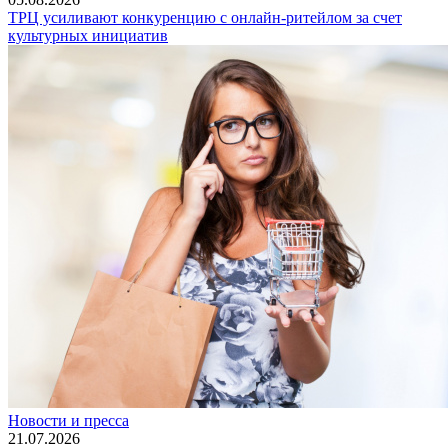
ТРЦ усиливают конкуренцию с онлайн-ритейлом за счет
культурных инициатив
Новости и пресса
21.07.2026