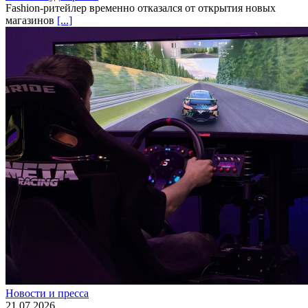
Fashion-ритейлер временно отказался от открытия новых
магазинов
[...]
Новости и пресса
21.07.2026