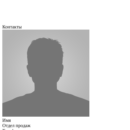
Контакты
Имя
Отдел продаж