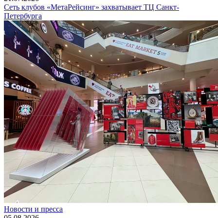
Сеть клубов «МетаРейсинг» захватывает ТЦ Санкт-
Петербурга
Новости и пресса
05.08.2026