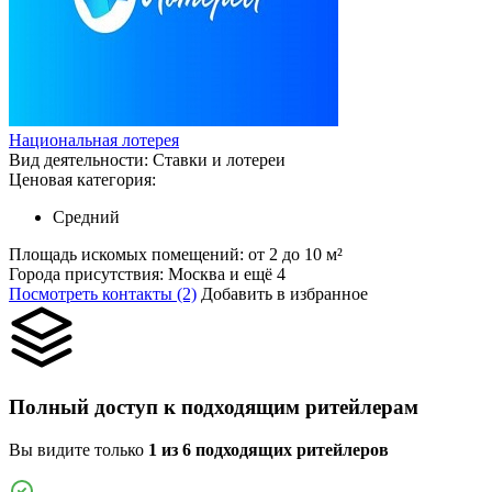
Национальная лотерея
Вид деятельности:
Ставки и лотереи
Ценовая категория:
Средний
Площадь искомых помещений:
от 2 до 10 м²
Города присутствия:
Москва и ещё 4
Посмотреть контакты (2)
Добавить в избранное
Полный доступ к подходящим ритейлерам
Вы видите только
1 из 6 подходящих ритейлеров