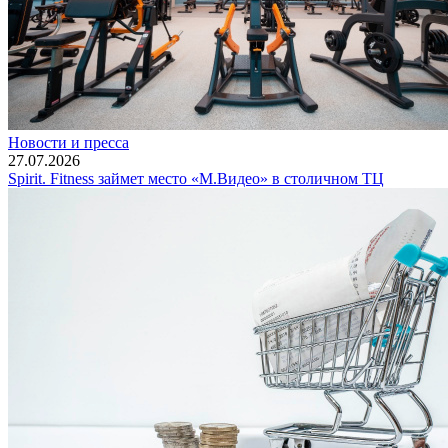
Новости и пресса
27.07.2026
Spirit. Fitness займет место «М.Видео» в столичном ТЦ