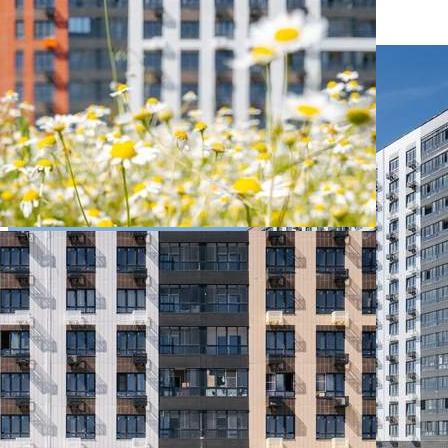
290 000 руб.
О помещении