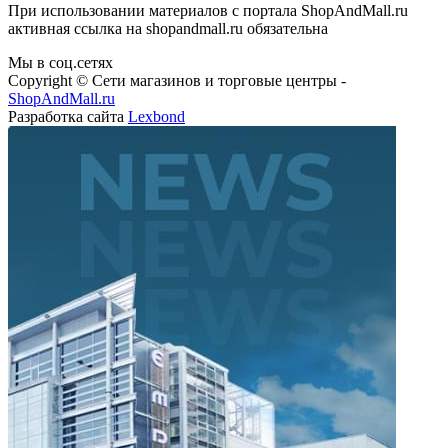
При использовании материалов с портала ShopAndMall.ru
активная ссылка на shopandmall.ru обязательна
Мы в соц.сетях
Copyright © Сети магазинов и торговые центры -
ShopAndMall.ru
Разработка сайта
Lexbond