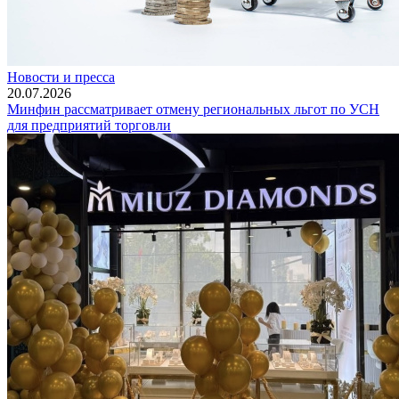
Новости и пресса
20.07.2026
Минфин рассматривает отмену региональных льгот по УСН
для предприятий торговли