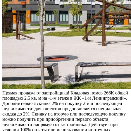
Прямая продажа от застройщика! Кладовая номер 266К общей
площадью 2.5 кв. м на -1-м этаже в ЖК «1-й Ленинградский».
Дополнительная скидка 2% на покупку 2-й и последующей
недвижимости: для клиентов предоставляется специальная
скидка до 2%. Скидку на вторую или последующую покупку
можно получить при приобретении первого объекта
недвижимости напрямую от застройщика. Действует при
условии 100% оплаты или использовании ипотечных