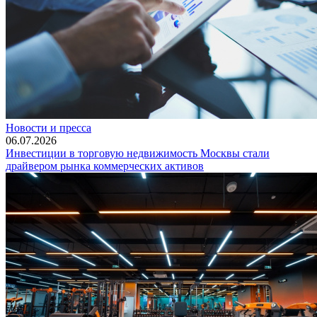
Новости и пресса
06.07.2026
Инвестиции в торговую недвижимость Москвы стали
драйвером рынка коммерческих активов