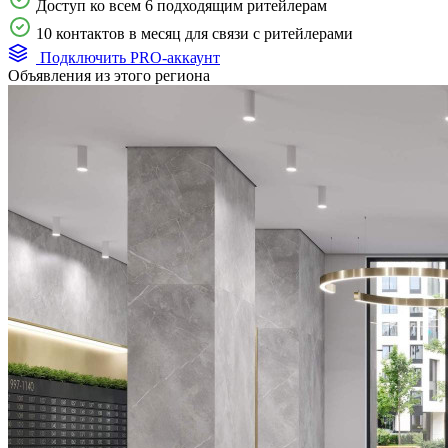
Доступ ко всем 6 подходящим ритейлерам
10 контактов в месяц для связи с ритейлерами
Подключить PRO-аккаунт
Объявления из этого региона