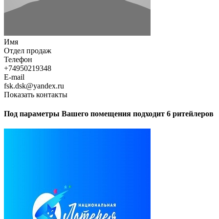
Имя
Отдел продаж
Телефон
+74950219348
E-mail
fsk.dsk@yandex.ru
Показать контакты
Под параметры Вашего помещения подходит 6 ритейлеров