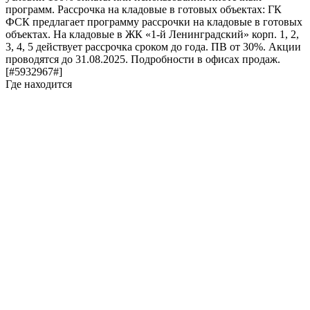
программ. Рассрочка на кладовые в готовых объектах: ГК
ФСК предлагает программу рассрочки на кладовые в готовых
объектах. На кладовые в ЖК «1-й Ленинградский» корп. 1, 2,
3, 4, 5 действует рассрочка сроком до года. ПВ от 30%. Акции
проводятся до 31.08.2025. Подробности в офисах продаж.
[#5932967#]
Где находится