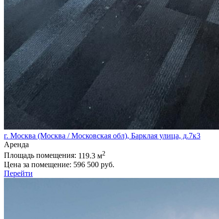
г. Москва (Москва / Московская обл), Барклая улица, д.7к3
Аренда
2
Площадь помещения:
119.3 м
Цена за помещение:
596 500 руб.
Перейти