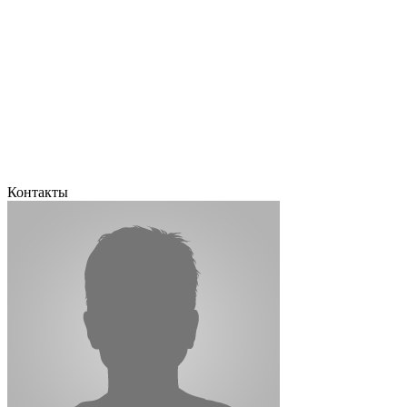
Контакты