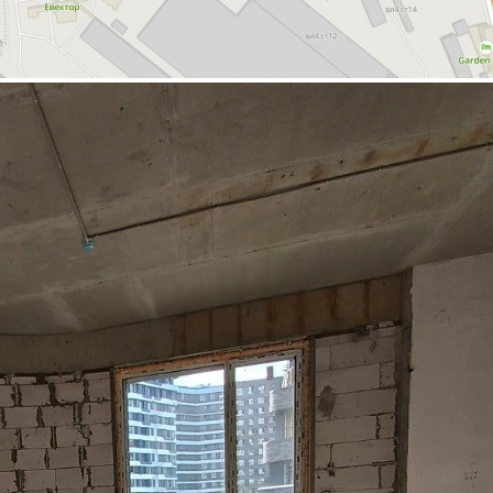
Аренда