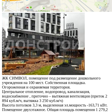
ЖК СИМВОЛ, помещение под размещение дошкольного
учреждения на 100 мест. Собственная площадка.
Огороженная и охраняемая территория.
Центральное отопление, водопровод, канализация,
водоснабжение , приточно – вытяжная вентиляция (приток 2
894 куб.м/ч, вытяжка 3 250 куб.м/ч)
Высота потолков 3,3 м, выделенная эл.мощность -163,71 кВт.
Помещение двухэтажное. Общая площадь помещения 1 279,2