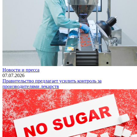
Новости и пресса
07.07.2026
Правительство предлагает усилить контроль за
производителями лекарств