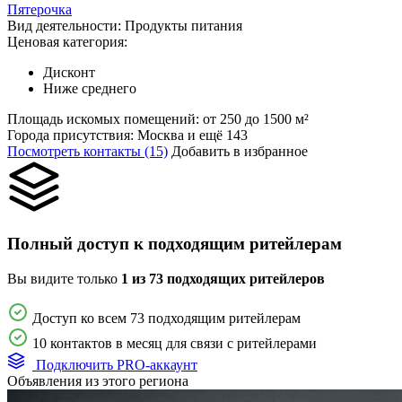
Пятерочка
Вид деятельности:
Продукты питания
Ценовая категория:
Дисконт
Ниже среднего
Площадь искомых помещений:
от 250 до 1500 м²
Города присутствия:
Москва и ещё 143
Посмотреть контакты (15)
Добавить в избранное
Полный доступ к подходящим ритейлерам
Вы видите только
1 из 73 подходящих ритейлеров
Доступ ко всем 73 подходящим ритейлерам
10 контактов в месяц для связи с ритейлерами
Подключить PRO-аккаунт
Объявления из этого региона