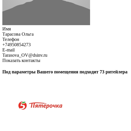
Имя
Тарасова Ольга
Телефон
+74950854273
E-mail
Tarasova_OV@dsinv.ru
Показать контакты
Под параметры Вашего помещения подходит 73 ритейлера