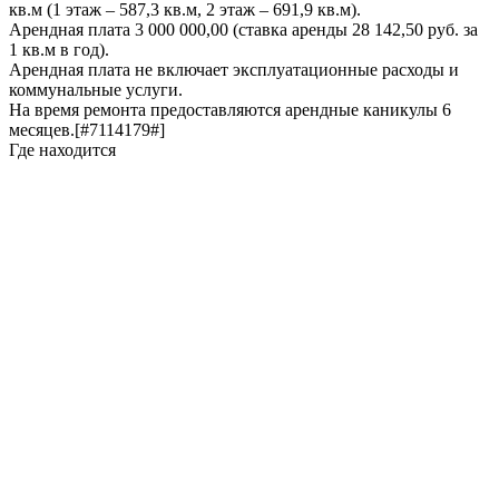
кв.м (1 этаж – 587,3 кв.м, 2 этаж – 691,9 кв.м).
Арендная плата 3 000 000,00 (ставка аренды 28 142,50 руб. за
1 кв.м в год).
Арендная плата не включает эксплуатационные расходы и
коммунальные услуги.
На время ремонта предоставляются арендные каникулы 6
месяцев.[#7114179#]
Где находится