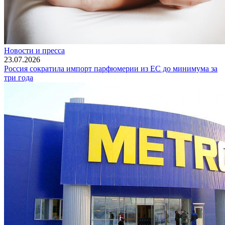
Новости и пресса
23.07.2026
Россия сократила импорт парфюмерии из ЕС до минимума за
три года