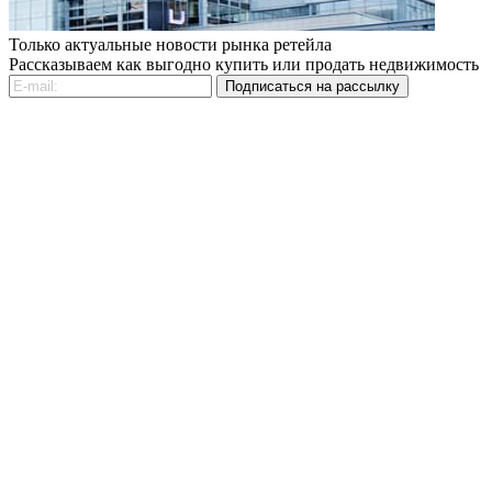
Только актуальные новости рынка ретейла
Рассказываем как выгодно купить или продать недвижимость