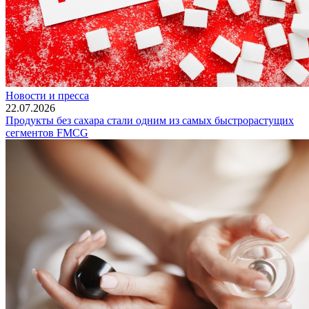
Новости и пресса
22.07.2026
Продукты без сахара стали одним из самых быстрорастущих
сегментов FMCG