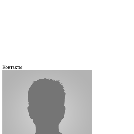
Контакты