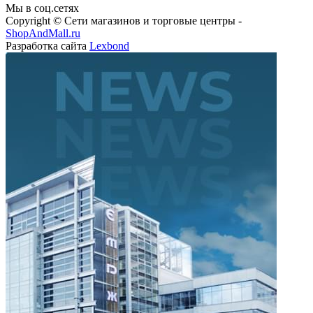
Мы в соц.сетях
Copyright © Сети магазинов и торговые центры -
ShopAndMall.ru
Разработка сайта
Lexbond