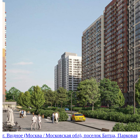
г. Видное (Москва / Московская обл), поселок Битца, Парковая