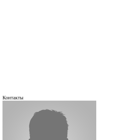
Контакты