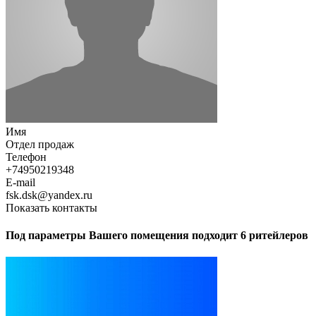
Имя
Отдел продаж
Телефон
+74950219348
E-mail
fsk.dsk@yandex.ru
Показать контакты
Под параметры Вашего помещения подходит 6 ритейлеров