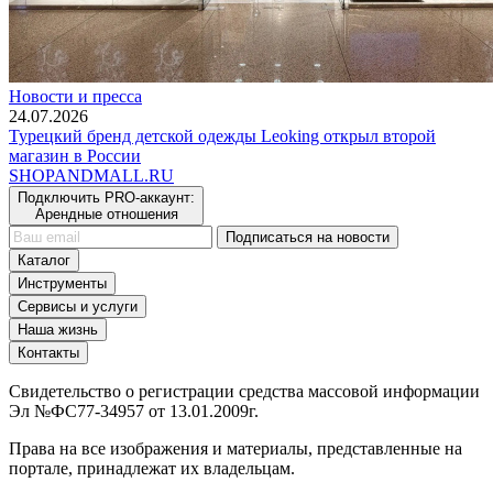
Новости и пресса
24.07.2026
Турецкий бренд детской одежды Leoking открыл второй
магазин в России
SHOP
AND
MALL.RU
Подключить PRO-аккаунт:
Арендные отношения
Подписаться на новости
Каталог
Инструменты
Сервисы и услуги
Наша жизнь
Контакты
Свидетельство о регистрации средства массовой информации
Эл №ФС77-34957 от 13.01.2009г.
Права на все изображения и материалы, представленные на
портале, принадлежат их владельцам.