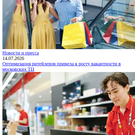
Новости и пресса
14.07.2026
Оптимизация ритейлеров привела к росту вакантности в
московских ТЦ