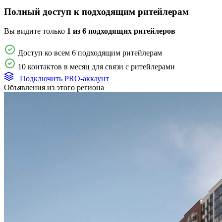
Полный доступ к подходящим ритейлерам
Вы видите только
1 из 6 подходящих ритейлеров
Доступ ко всем 6 подходящим ритейлерам
10 контактов в месяц для связи с ритейлерами
Подключить PRO-аккаунт
Объявления из этого региона