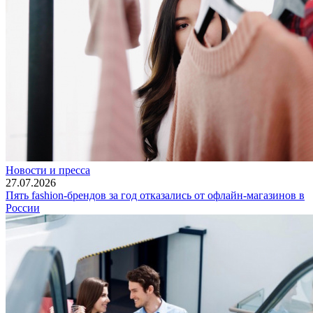
Новости и пресса
27.07.2026
Пять fashion-брендов за год отказались от офлайн-магазинов в
России