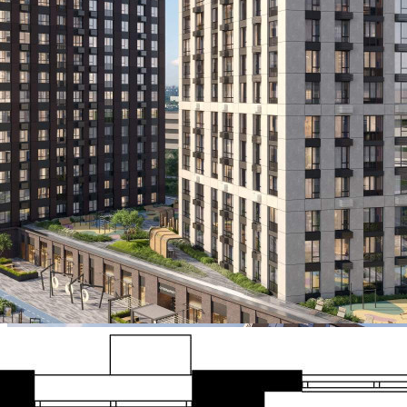
441 000 руб.
О помещении