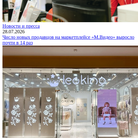
Новости и пресса
28.07.2026
Число новых продавцов на маркетплейсе «М.Видео» выросло
почти в 14 раз