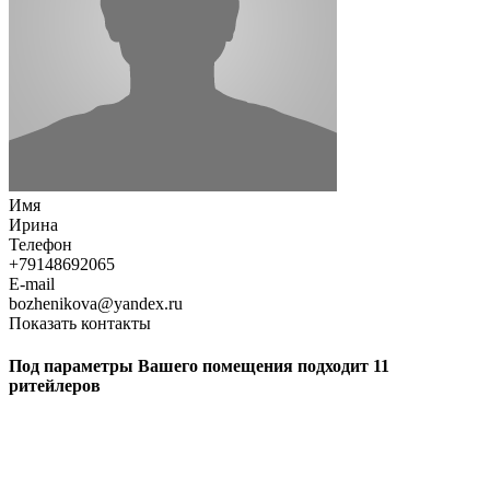
Имя
Ирина
Телефон
+79148692065
E-mail
bozhenikova@yandex.ru
Показать контакты
Под параметры Вашего помещения подходит 11
ритейлеров