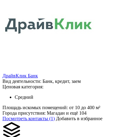
ДрайвКлик Банк
Вид деятельности:
Банк, кредит, заем
Ценовая категория:
Средний
Площадь искомых помещений:
от 10 до 400 м²
Города присутствия:
Магадан и ещё 104
Посмотреть контакты (1)
Добавить в избранное