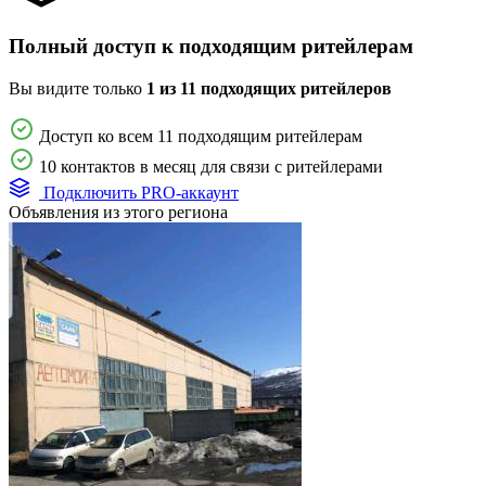
Полный доступ к подходящим ритейлерам
Вы видите только
1 из 11 подходящих ритейлеров
Доступ ко всем 11 подходящим ритейлерам
10 контактов в месяц для связи с ритейлерами
Подключить PRO-аккаунт
Объявления из этого региона