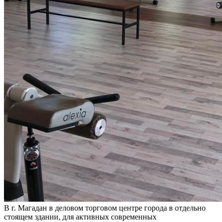
В г. Магадан в деловом торговом центре города в отдельно
стоящем здании, для активных современных