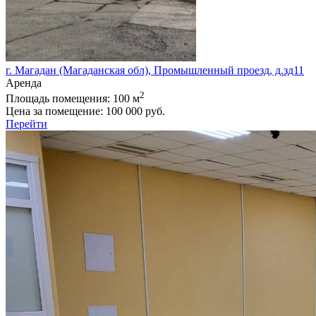
г. Магадан (Магаданская обл), Промышленный проезд, д.зд11
Аренда
2
Площадь помещения:
100 м
Цена за помещение:
100 000 руб.
Перейти