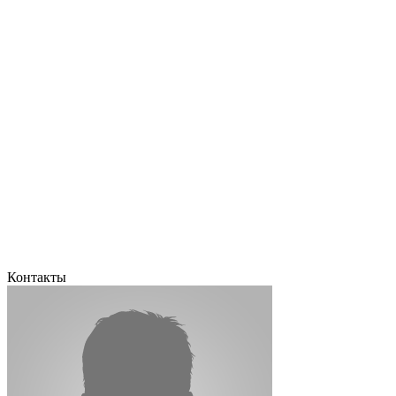
Контакты