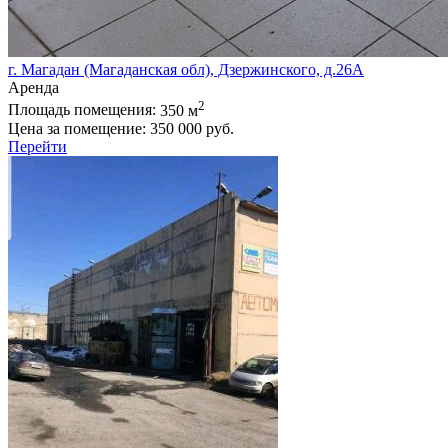
г. Магадан (Магаданская обл), Дзержинского, д.26А
Аренда
2
Площадь помещения:
350 м
Цена за помещение:
350 000 руб.
Перейти