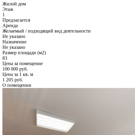
Жилой дом
Этаж
1
Предлагается
Аренда
Желаемый / подходящий вид деятельности
Не указано
Назначение
Не указано
Размер площади (м2)
83
Цена за помещение
100 000 руб.
Цена за 1 кв. м
1 205 руб.
О помещении