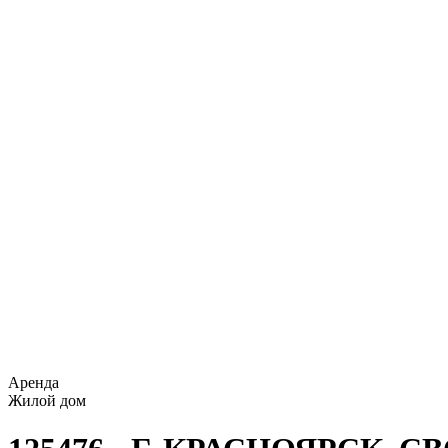
Аренда
Жилой дом