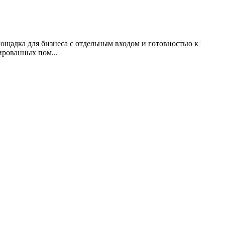
лощадка для бизнеса с отдельным входом и готовностью к
ированных пом...