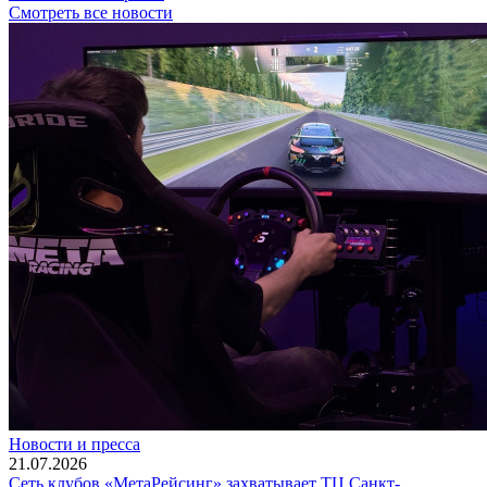
Смотреть все новости
Новости и пресса
21.07.2026
Сеть клубов «МетаРейсинг» захватывает ТЦ Санкт-