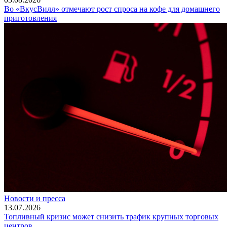
Во «ВкусВилл» отмечают рост спроса на кофе для домашнего
приготовления
Новости и пресса
13.07.2026
Топливный кризис может снизить трафик крупных торговых
центров