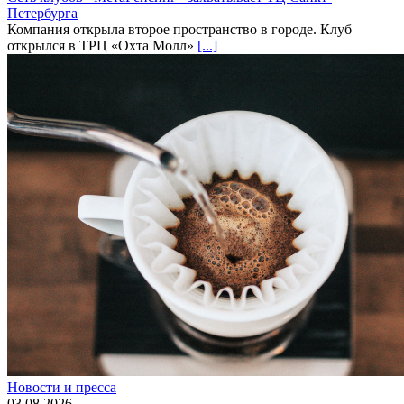
Петербурга
Компания открыла второе пространство в городе. Клуб
открылся в ТРЦ «Охта Молл»
[...]
Новости и пресса
03.08.2026