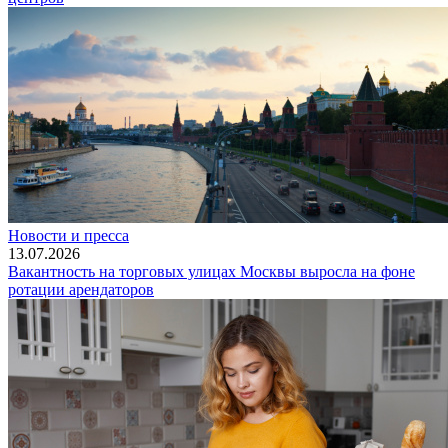
Новости и пресса
13.07.2026
Вакантность на торговых улицах Москвы выросла на фоне
ротации арендаторов