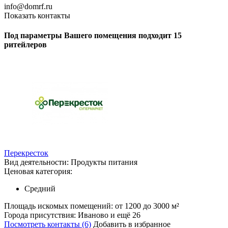
info@domrf.ru
Показать контакты
Под параметры Вашего помещения подходит 15
ритейлеров
Перекресток
Вид деятельности:
Продукты питания
Ценовая категория:
Средний
Площадь искомых помещений:
от 1200 до 3000 м²
Города присутствия:
Иваново и ещё 26
Посмотреть контакты (6)
Добавить в избранное