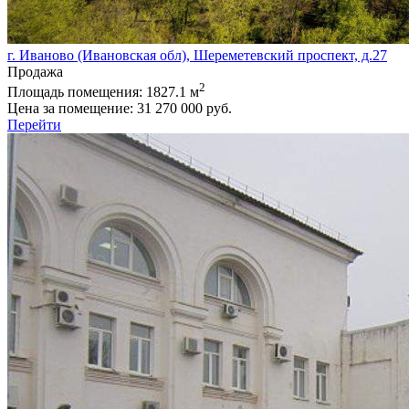
г. Иваново (Ивановская обл), Шереметевский проспект, д.27
Продажа
2
Площадь помещения:
1827.1 м
Цена за помещение:
31 270 000 руб.
Перейти