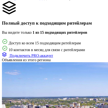
Полный доступ к подходящим ритейлерам
Вы видите только
1 из 15 подходящих ритейлеров
Доступ ко всем 15 подходящим ритейлерам
10 контактов в месяц для связи с ритейлерами
Подключить PRO-аккаунт
Объявления из этого региона