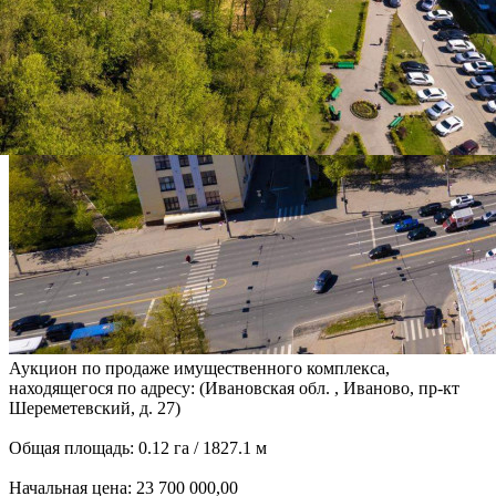
Аукцион по продаже имущественного комплекса,
находящегося по адресу: (Ивановская обл. , Иваново, пр-кт
Шереметевский, д. 27)
Общая площадь: 0.12 га / 1827.1 м
Начальная цена: 23 700 000,00