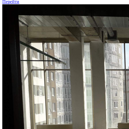
Перейти