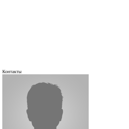
Контакты