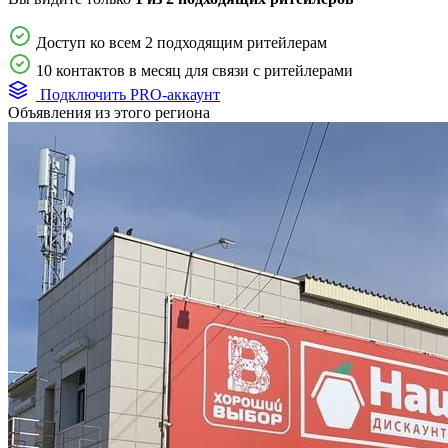
Доступ ко всем 2 подходящим ритейлерам
10 контактов в месяц для связи с ритейлерами
Подключить PRO-аккаунт
Объявления из этого региона