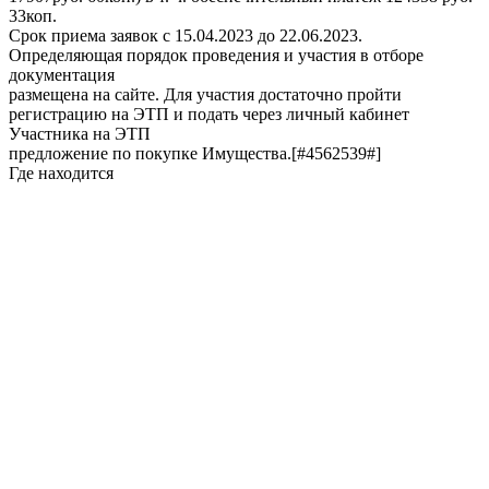
33коп.
Срок приема заявок с 15.04.2023 до 22.06.2023.
Определяющая порядок проведения и участия в отборе
документация
размещена на сайте. Для участия достаточно пройти
регистрацию на ЭТП и подать через личный кабинет
Участника на ЭТП
предложение по покупке Имущества.[#4562539#]
Где находится