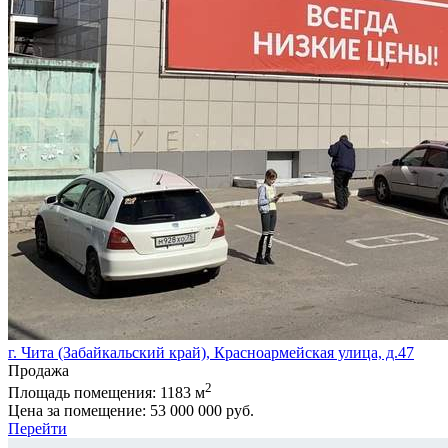
г. Чита (Забайкальский край), Красноармейская улица, д.47
Продажа
2
Площадь помещения:
1183 м
Цена за помещение:
53 000 000 руб.
Перейти