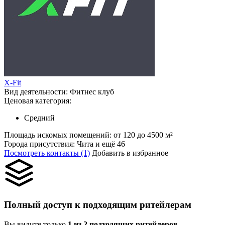
X-Fit
Вид деятельности:
Фитнес клуб
Ценовая категория:
Средний
Площадь искомых помещений:
от 120 до 4500 м²
Города присутствия:
Чита и ещё 46
Посмотреть контакты (1)
Добавить в избранное
Полный доступ к подходящим ритейлерам
Вы видите только
1 из 2 подходящих ритейлеров