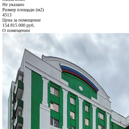
Не указано
Размер площади (м2)
4513
Цена за помещение
154 815 000 руб.
О помещении