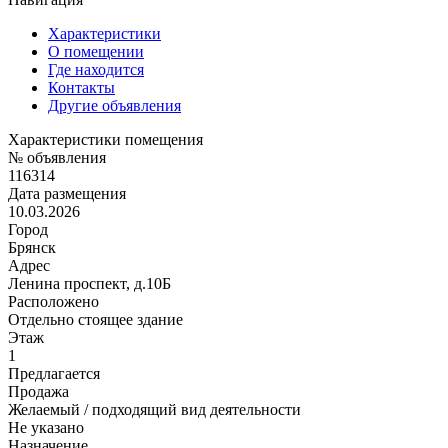
Характеристики
О помещении
Где находится
Контакты
Другие объявления
Характеристики помещения
№ объявления
116314
Дата размещения
10.03.2026
Город
Брянск
Адрес
Ленина проспект, д.10Б
Расположено
Отдельно стоящее здание
Этаж
1
Предлагается
Продажа
Желаемый / подходящий вид деятельности
Не указано
Назначение