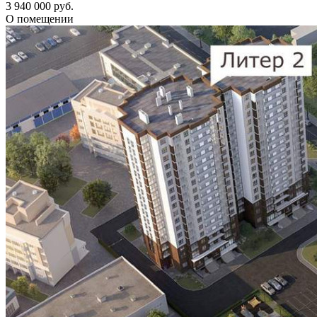
3 940 000 руб.
О помещении