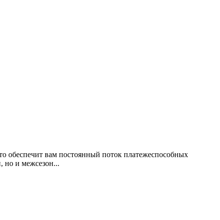
 что обеспечит вам постоянный поток платежеспособных
 но и межсезон...