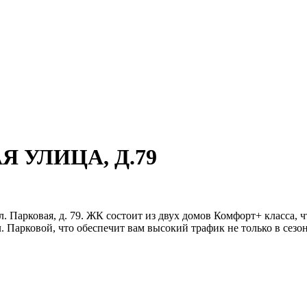
АЯ УЛИЦА, Д.79
. Парковая, д. 79. ЖК состоит из двух домов Комфорт+ класса,
 Парковой, что обеспечит вам высокий трафик не только в сезон,