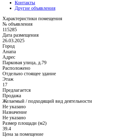
Контакты
Другие объявления
Характеристики помещения
№ объявления
115285
Дата размещения
26.03.2025
Город
Анапа
Адрес
Парковая улица, д.79
Расположено
Отдельно стоящее здание
Этаж
17
Предлагается
Продажа
Желаемый / подходящий вид деятельности
Не указано
Назначение
Не указано
Размер площади (м2)
39.4
Цена за помещение