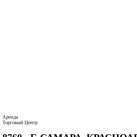
Аренда
Торговый Центр