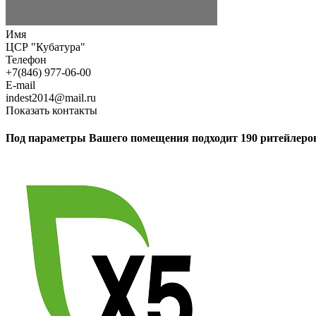
Имя
ЦСР "Кубатура"
Телефон
+7(846) 977-06-00
E-mail
indest2014@mail.ru
Показать контакты
Под параметры Вашего помещения подходит 190 ритейлеро