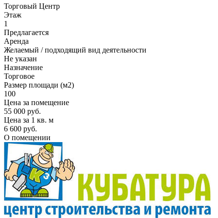
Торговый Центр
Этаж
1
Предлагается
Аренда
Желаемый / подходящий вид деятельности
Не указан
Назначение
Торговое
Размер площади (м2)
100
Цена за помещение
55 000 руб.
Цена за 1 кв. м
6 600 руб.
О помещении