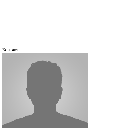
Контакты