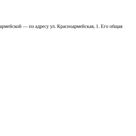
армейской — по адресу ул. Красноармейская, 1. Его общая