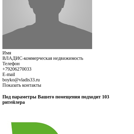
Имя
ВЛАДИС-коммерческая недвижимость
Телефон
+79206270033
E-mail
boyko@vladis33.ru
Показать контакты
Под параметры Вашего помещения подходит 103
ритейлера