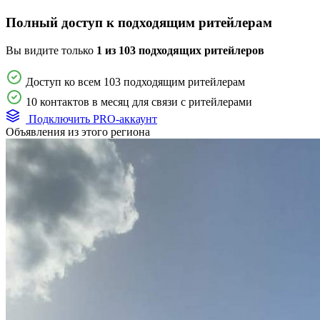
Полный доступ к подходящим ритейлерам
Вы видите только
1 из 103 подходящих ритейлеров
Доступ ко всем 103 подходящим ритейлерам
10 контактов в месяц для связи с ритейлерами
Подключить PRO-аккаунт
Объявления из этого региона