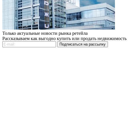
Только актуальные новости рынка ретейла
Рассказываем как выгодно купить или продать недвижимость