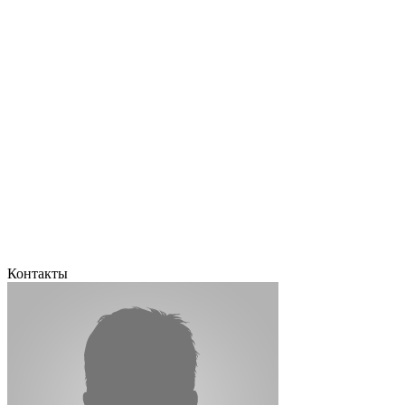
Контакты