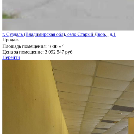
г. Суздаль (Владимирская обл), село Старый Двор, , д.1
Продажа
2
Площадь помещения:
1000 м
Цена за помещение:
3 092 547 руб.
Перейти