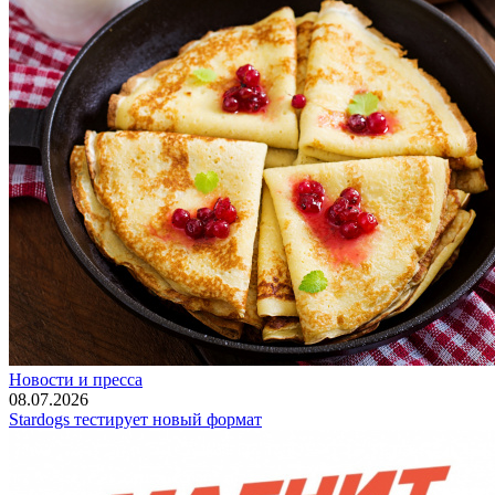
Новости и пресса
08.07.2026
Stardogs тестирует новый формат