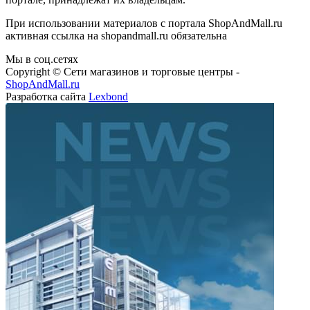
При использовании материалов с портала ShopAndMall.ru
активная ссылка на shopandmall.ru обязательна
Мы в соц.сетях
Copyright © Сети магазинов и торговые центры -
ShopAndMall.ru
Разработка сайта
Lexbond