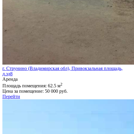
г. Струнино (Владимирская обл), Привокзальная площадь,
д.зд8
Аренда
2
Площадь помещения:
62.5 м
Цена за помещение:
50 000 руб.
Перейти