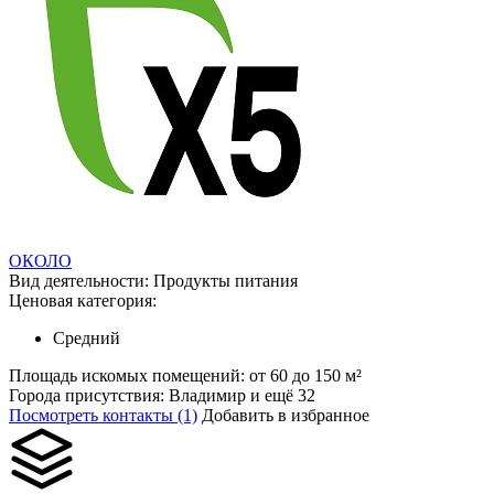
ОКОЛО
Вид деятельности:
Продукты питания
Ценовая категория:
Средний
Площадь искомых помещений:
от 60 до 150 м²
Города присутствия:
Владимир и ещё 32
Посмотреть контакты (1)
Добавить в избранное