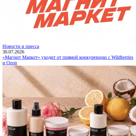
Новости и пресса
30.07.2026
«Магнит Маркет» уходит от прямой конкуренции с Wildberries
и Ozon