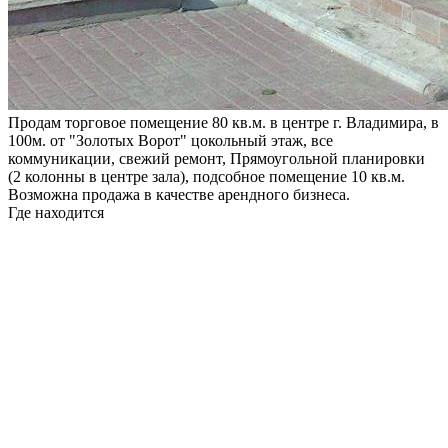
Продам торговое помещение 80 кв.м. в центре г. Владимира, в
100м. от "Золотых Ворот" цокольный этаж, все
коммуникации, свежий ремонт, Прямоугольной планировки
(2 колонны в центре зала), подсобное помещение 10 кв.м.
Возможна продажа в качестве арендного бизнеса.
Где находится