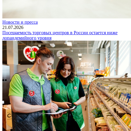
Новости и пресса
21.07.2026
Посещаемость торговых центров в России остается ниже
допандемийного уровня