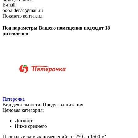
E-mail
ooo.lider74@mail.ru
Показать контакты
Под параметры Вашего помещения подходит 18
ритейлеров
Пятерочка
Вид деятельности:
Продукты питания
Ценовая категория:
Дисконт
Ниже среднего
Площадь искомых помещений:
от 250 до 1500 м²