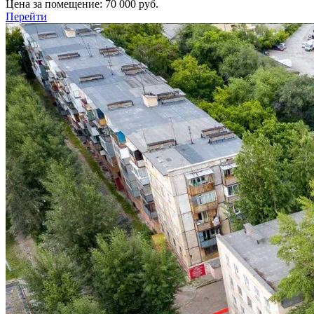
Цена за помещение:
70 000 руб.
Перейти