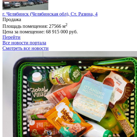
г. Челябинск (Челябинская обл), Ст. Разина, 4
Продажа
2
Площадь помещения:
27566 м
Цена за помещение:
68 915 000 руб.
Перейти
Все новости портала
Смотреть все новости