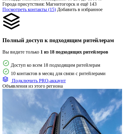
Города присутствия:
Магнитогорск и ещё 143
Посмотреть контакты (15)
Добавить в избранное
Полный доступ к подходящим ритейлерам
Вы видите только
1 из 18 подходящих ритейлеров
Доступ ко всем 18 подходящим ритейлерам
10 контактов в месяц для связи с ритейлерами
Подключить PRO-аккаунт
Объявления из этого региона