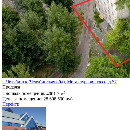
г. Челябинск (Челябинская обл), Металлургов шоссе, д.57
Продажа
2
Площадь помещения:
4001.7 м
Цена за помещение:
28 608 500 руб.
Перейти