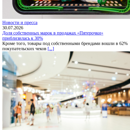
Новости и пресса
30.07.2026
Доля собственных марок в продажах «Пятерочки»
приблизилась к 30%
Кроме того, товары под собственными брендами вошли в 62%
покупательских чеков
[...]