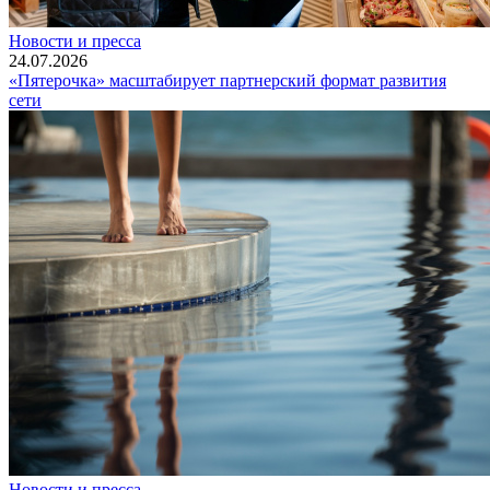
Новости и пресса
24.07.2026
«Пятерочка» масштабирует партнерский формат развития
сети
Новости и пресса