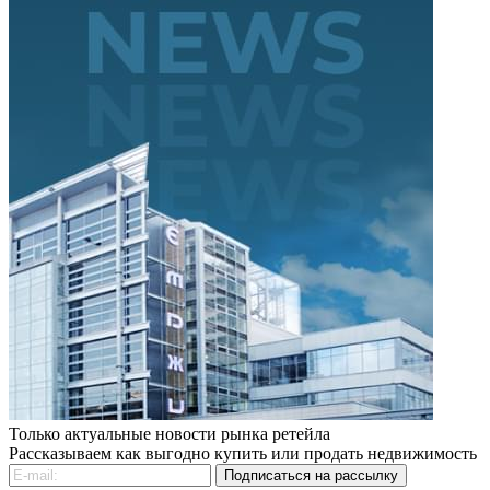
Только актуальные новости рынка ретейла
Рассказываем как выгодно купить или продать недвижимость