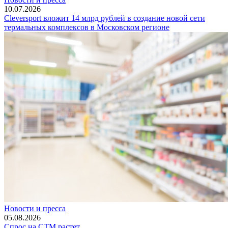
10.07.2026
Cleversport вложит 14 млрд рублей в создание новой сети
термальных комплексов в Московском регионе
Новости и пресса
05.08.2026
Спрос на СТМ растет