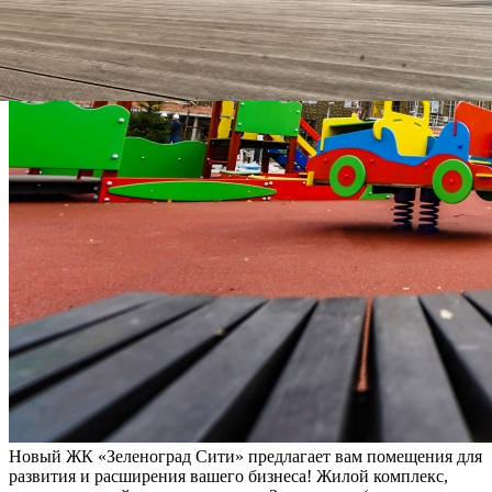
Новый ЖК «Зеленоград Сити» предлагает вам помещения для
развития и расширения вашего бизнеса! Жилой комплекс,