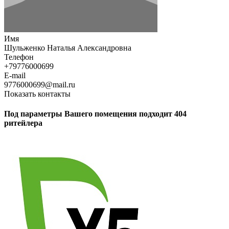
Имя
Шульженко Наталья Александровна
Телефон
+79776000699
E-mail
9776000699@mail.ru
Показать контакты
Под параметры Вашего помещения подходит 404
ритейлера