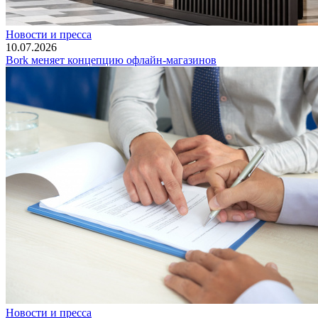
Новости и пресса
10.07.2026
Bork меняет концепцию офлайн-магазинов
Новости и пресса