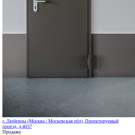
г. Люберцы (Москва / Московская обл), Проектируемый
проезд, д.4037
Продажа