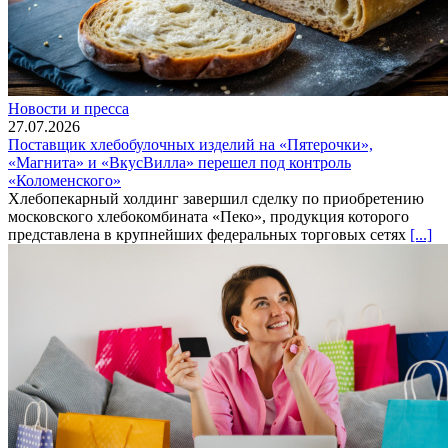
Новости и пресса
27.07.2026
Поставщик хлебобулочных изделий на «Пятерочки»,
«Магнита» и «ВкусВилла» перешел под контроль
«Коломенского»
Хлебопекарный холдинг завершил сделку по приобретению
московского хлебокомбината «Пеко», продукция которого
представлена в крупнейших федеральных торговых сетях
[...]