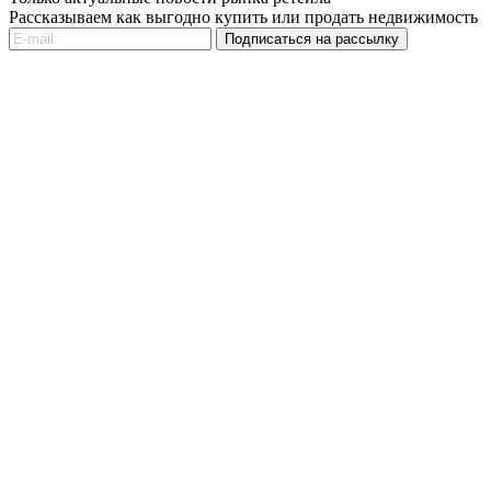
Рассказываем как выгодно купить или продать недвижимость