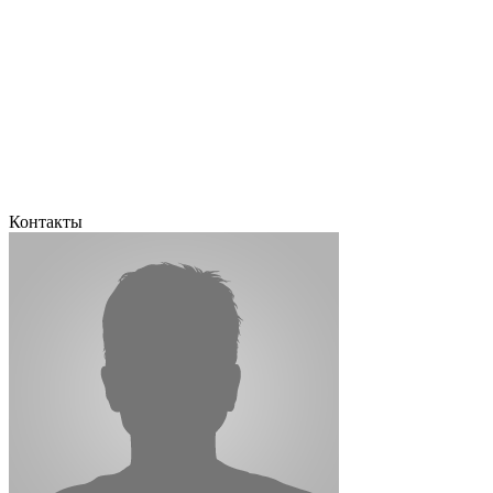
Контакты