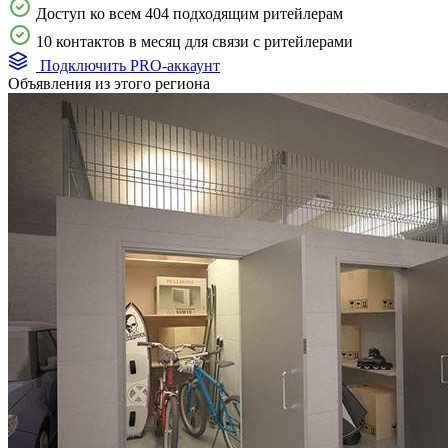
Доступ ко всем 404 подходящим ритейлерам
10 контактов в месяц для связи с ритейлерами
Подключить PRO-аккаунт
Объявления из этого региона