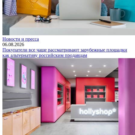
Новости и пресса
06.08.2026
Покупатели все чаще рассматривают зарубежные площадки
как альтернативу российским продавцам