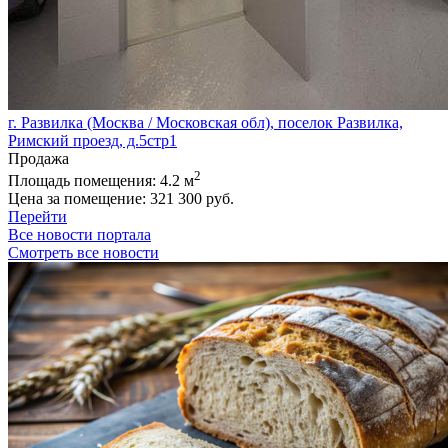
г. Развилка (Москва / Московская обл), поселок Развилка,
Римский проезд, д.5стр1
Продажа
2
Площадь помещения:
4.2 м
Цена за помещение:
321 300 руб.
Перейти
Все новости портала
Смотреть все новости