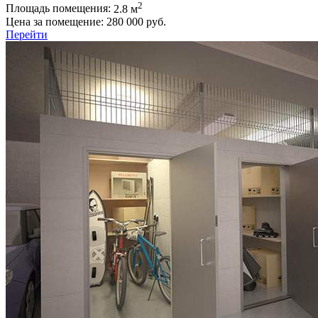
2
Площадь помещения:
2.8 м
Цена за помещение:
280 000 руб.
Перейти