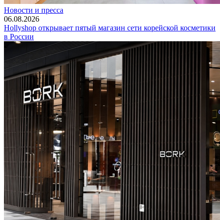
Новости и пресса
06.08.2026
Hollyshop открывает пятый магазин сети корейской косметики
в России