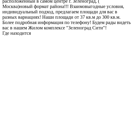
расположенный в самом центре г. Зеленоград, (
Москва)новый формат района!!! Взаимовыгодные условия,
индивидуальный подход, предлагаем площади для вас в
разных вариациях! Наши площади от 37 кв.м до 300 кв.м.
Более подробная информация по телефону! Будем рады видеть
вас в нашем Жилом комплексе "Зеленоград Сити"!
Где находится