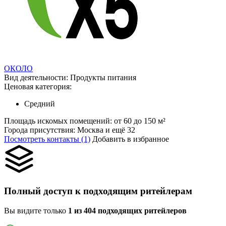
ОКОЛО
Вид деятельности:
Продукты питания
Ценовая категория:
Средний
Площадь искомых помещений:
от 60 до 150 м²
Города присутствия:
Москва и ещё 32
Посмотреть контакты (1)
Добавить в избранное
Полный доступ к подходящим ритейлерам
Вы видите только
1 из 404 подходящих ритейлеров