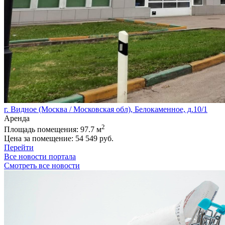
г. Видное (Москва / Московская обл), Белокаменное, д.10/1
Аренда
2
Площадь помещения:
97.7 м
Цена за помещение:
54 549 руб.
Перейти
Все новости портала
Смотреть все новости