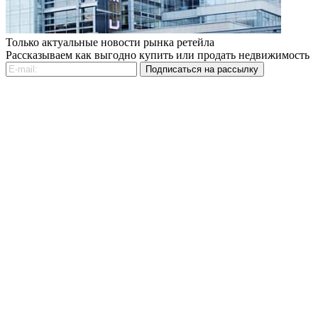
Только актуальные новости рынка ретейла
Рассказываем как выгодно купить или продать недвижимость