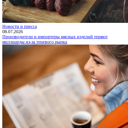
Новости и пресса
08.07.2026
Производители и импортеры мясных изделий теряют
миллиарды из-за теневого рынка