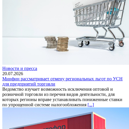
Новости и пресса
20.07.2026
Минфин рассматривает отмену региональных льгот по УСН
для предприятий торговли
Ведомство изучает возможность исключения оптовой и
розничной торговли из перечня видов деятельности, для
которых регионы вправе устанавливать пониженные ставки
по упрощенной системе налогообложения
[...]