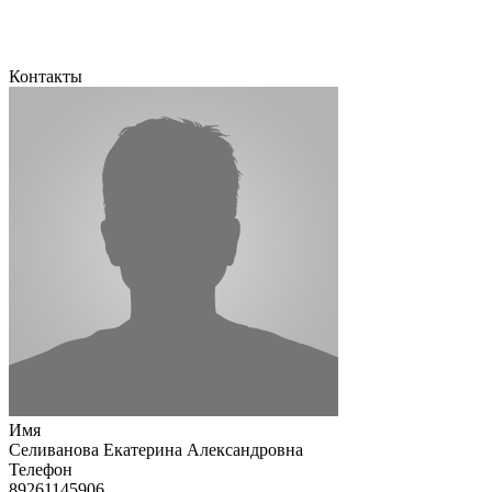
Контакты
Имя
Селиванова Екатерина Александровна
Телефон
89261145906