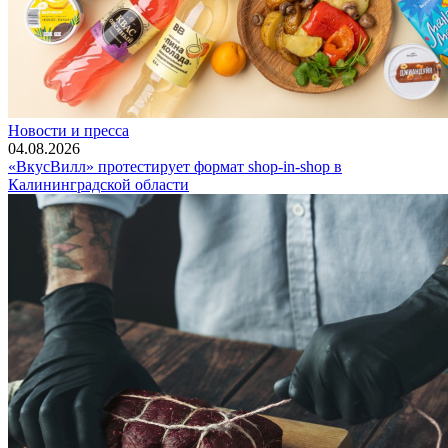
Новости и пресса
04.08.2026
«ВкусВилл» протестирует формат shop-in-shop в
Калининградской области