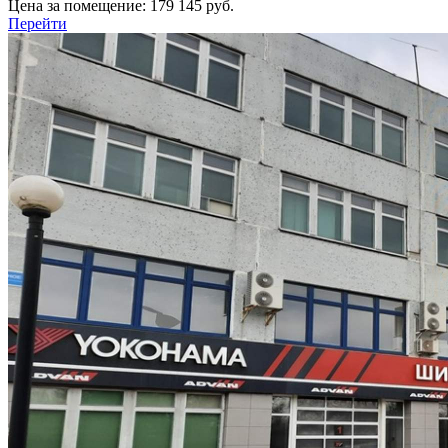
Цена за помещение:
179 145 руб.
Перейти