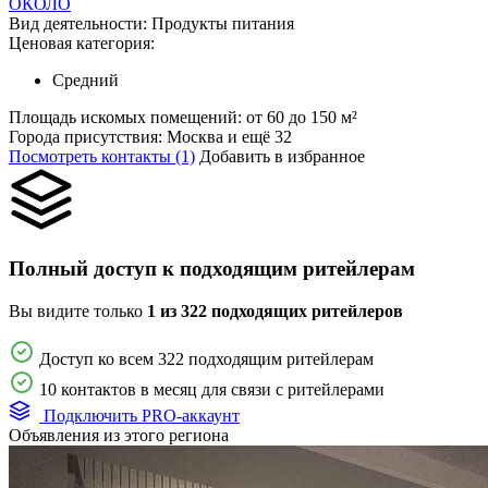
ОКОЛО
Вид деятельности:
Продукты питания
Ценовая категория:
Средний
Площадь искомых помещений:
от 60 до 150 м²
Города присутствия:
Москва и ещё 32
Посмотреть контакты (1)
Добавить в избранное
Полный доступ к подходящим ритейлерам
Вы видите только
1 из 322 подходящих ритейлеров
Доступ ко всем 322 подходящим ритейлерам
10 контактов в месяц для связи с ритейлерами
Подключить PRO-аккаунт
Объявления из этого региона