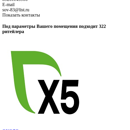
E-mail
sov-83@list.ru
Показать контакты
Под параметры Вашего помещения подходит 322
ритейлера