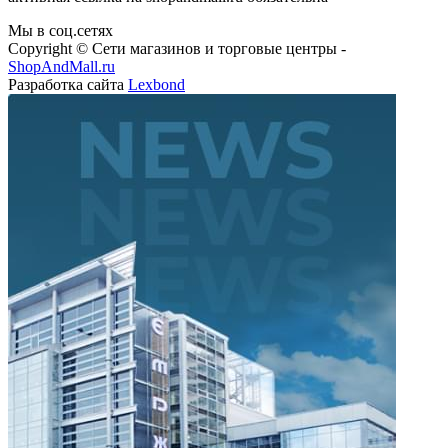
Мы в соц.сетях
Copyright © Сети магазинов и торговые центры -
ShopAndMall.ru
Разработка сайта
Lexbond