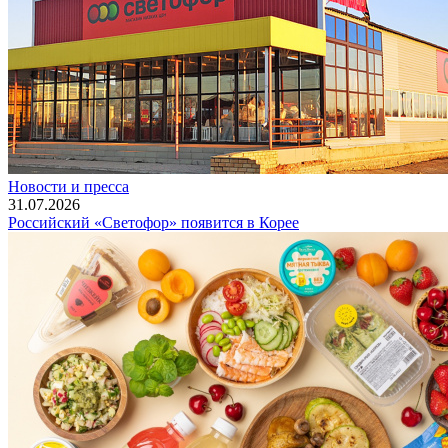
Новости и пресса
31.07.2026
Российский «Светофор» появится в Корее