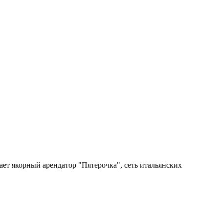
ет якорный арендатор "Пятерочка", сеть итальянских