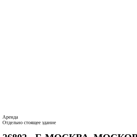
Аренда
Отдельно стоящее здание