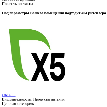
Показать контакты
Под параметры Вашего помещения подходит 404 ритейлера
ОКОЛО
Вид деятельности:
Продукты питания
Ценовая категория: