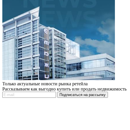
Только актуальные новости рынка ретейла
Рассказываем как выгодно купить или продать недвижимость