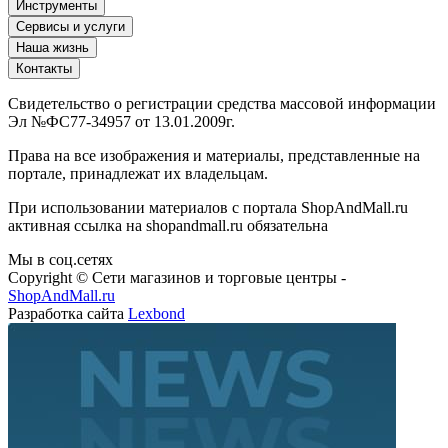
Инструменты
Сервисы и услуги
Наша жизнь
Контакты
Свидетельство о регистрации средства массовой информации
Эл №ФС77-34957 от 13.01.2009г.
Права на все изображения и материалы, представленные на
портале, принадлежат их владельцам.
При использовании материалов с портала ShopAndMall.ru
активная ссылка на shopandmall.ru обязательна
Мы в соц.сетях
Copyright © Сети магазинов и торговые центры -
ShopAndMall.ru
Разработка сайта
Lexbond