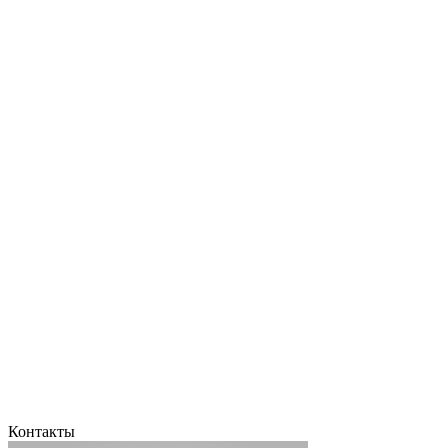
Контакты