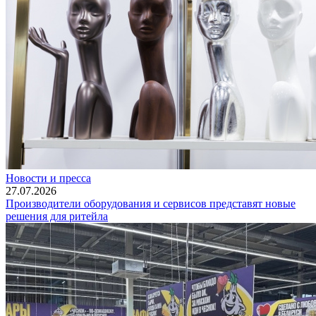
Новости и пресса
27.07.2026
Производители оборудования и сервисов представят новые
решения для ритейла