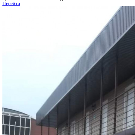
Перейти