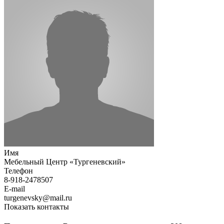
Имя
Мебельный Центр «Тургеневский»
Телефон
8-918-2478507
E-mail
turgenevsky@mail.ru
Показать контакты