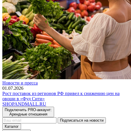
Новости и пресса
01.07.2026
Рост поставок из регионов РФ привел к снижению цен на
овощи в «Фуд Сити»
SHOP
AND
MALL.RU
Подключить PRO-аккаунт:
Арендные отношения
Подписаться на новости
Каталог