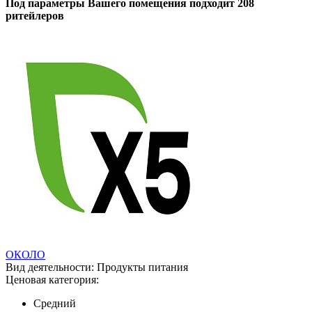
Под параметры Вашего помещения подходит 208
ритейлеров
ОКОЛО
Вид деятельности:
Продукты питания
Ценовая категория:
Средний