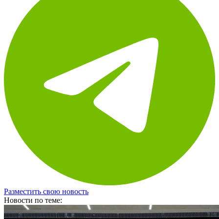
Разместить свою новость
Новости по теме: