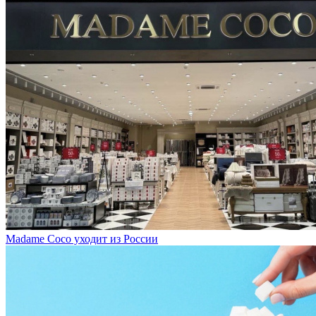
Madame Coco уходит из России