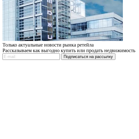
Только актуальные новости рынка ретейла
Рассказываем как выгодно купить или продать недвижимость