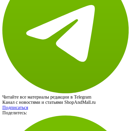
Читайте все материалы редакции в Telegram
Канал с новостями и статьями ShopAndMall.ru
Подписаться
Поделитесь: