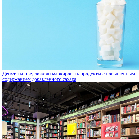
Депутаты предложили маркировать продукты с повышенным
содержанием добавленного сахара