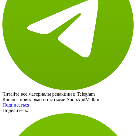
Читайте все материалы редакции в Telegram
Канал с новостями и статьями ShopAndMall.ru
Подписаться
Поделитесь: