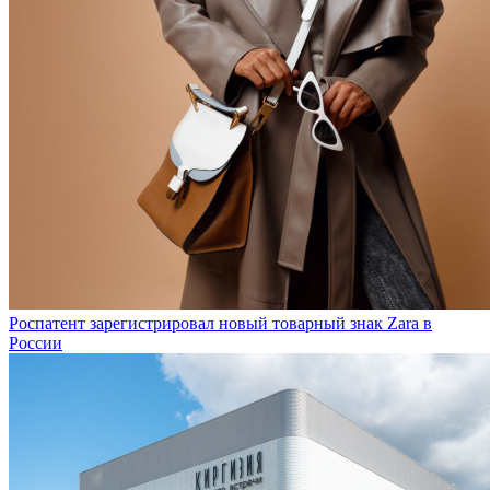
Роспатент зарегистрировал новый товарный знак Zara в
России