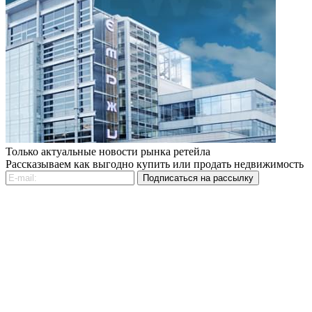
Только актуальные новости рынка ретейла
Рассказываем как выгодно купить или продать недвижимость