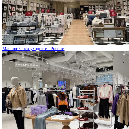
Madame Coco уходит из России