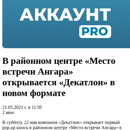
В районном центре «Место
встречи Ангара»
открывается «Декатлон» в
новом формате
21.05.2021 г. в 11:50
2 мин
В субботу, 22 мая компания «Декатлон» открывает первый
pop-up киоск в районном центре «Место встречи Ангара» в