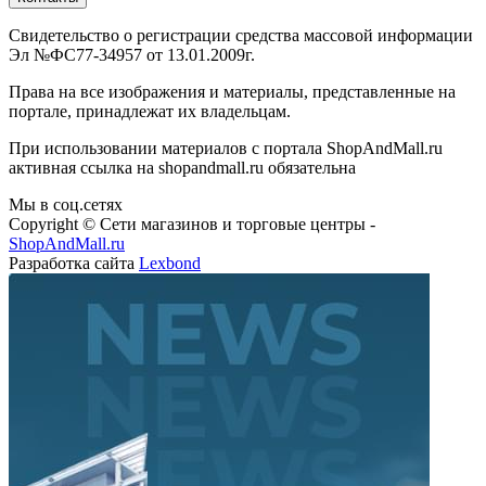
Свидетельство о регистрации средства массовой информации
Эл №ФС77-34957 от 13.01.2009г.
Права на все изображения и материалы, представленные на
портале, принадлежат их владельцам.
При использовании материалов с портала ShopAndMall.ru
активная ссылка на shopandmall.ru обязательна
Мы в соц.сетях
Copyright © Сети магазинов и торговые центры -
ShopAndMall.ru
Разработка сайта
Lexbond