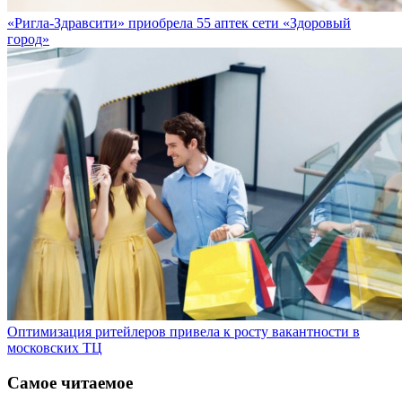
«Ригла-Здравсити» приобрела 55 аптек сети «Здоровый
город»
Оптимизация ритейлеров привела к росту вакантности в
московских ТЦ
Самое читаемое