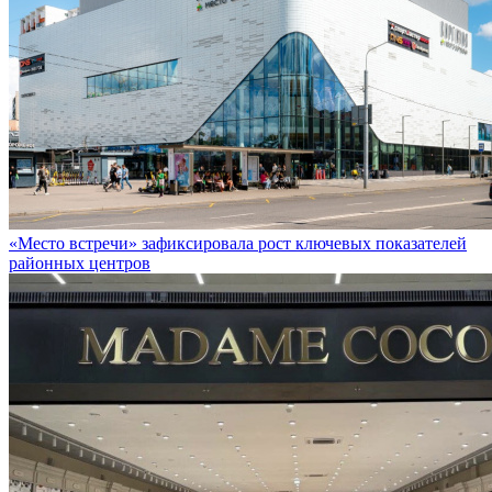
«Место встречи» зафиксировала рост ключевых показателей
районных центров