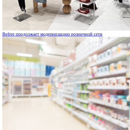
Befree продолжает модернизацию розничной сети