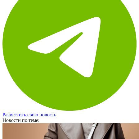
Разместить свою новость
Новости по теме: