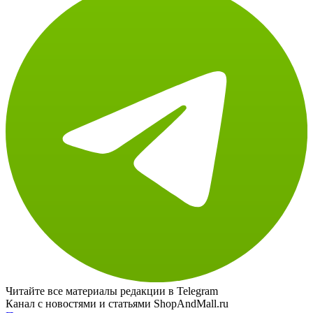
Читайте все материалы редакции в Telegram
Канал с новостями и статьями ShopAndMall.ru