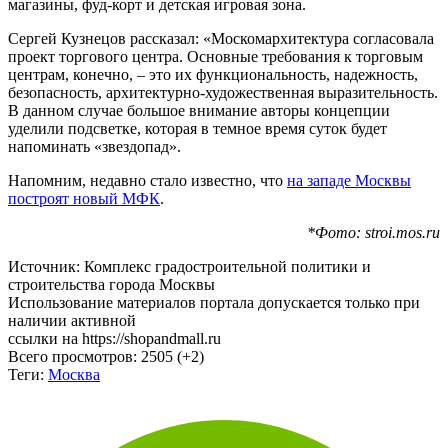
магазины, фуд-корт и детская игровая зона.
Сергей Кузнецов рассказал: «Москомархитектура согласовала
проект торгового центра. Основные требования к торговым
центрам, конечно, – это их функциональность, надежность,
безопасность, архитектурно-художественная выразительность.
В данном случае большое внимание авторы концепции
уделили подсветке, которая в темное время суток будет
напоминать «звездопад».
Напомним, недавно стало известно, что
на западе Москвы
построят новый МФК
.
*Фото: stroi.mos.ru
Источник: Комплекс градостроительной политики и
строительства города Москвы
Использование материалов портала допускается только при
наличии активной
ссылки на https://shopandmall.ru
Всего просмотров:
2505 (+2)
Теги:
Москва