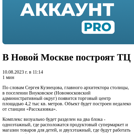
В Новой Москве построят ТЦ
10.08.2023 г. в 11:14
1 мин
По словам Сергея Кузнецова, главного архитектора столицы,
в поселении Внуковское (Новомосковский
административный округ) появится торговый центр
площадью 4,2 тыс кв. метров. Объект будет построен недалеко
от станции «Рассказовка».
Комплекс визуально будет разделен на два блока -
одноэтажный, где расположатся продуктовый супермаркет и
магазин товаров для детей, и двухэтажный, где будут работать