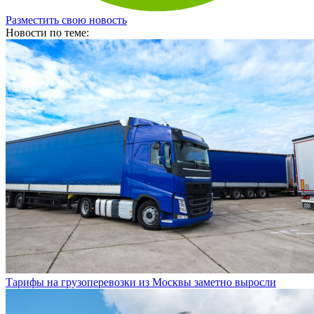
Разместить свою новость
Новости по теме:
Тарифы на грузоперевозки из Москвы заметно выросли