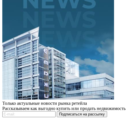
Только актуальные новости рынка ретейла
Рассказываем как выгодно купить или продать недвижимость