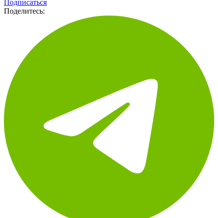
Подписаться
Поделитесь: