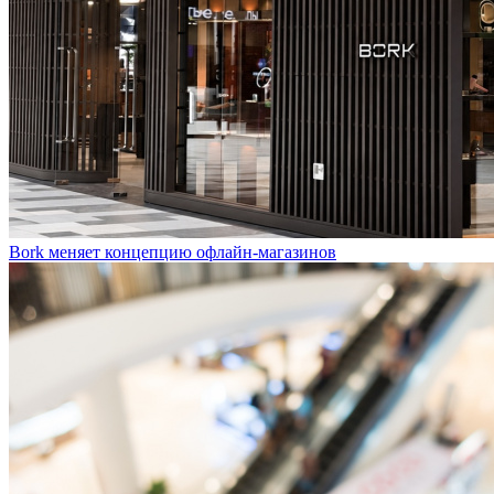
Bork меняет концепцию офлайн-магазинов