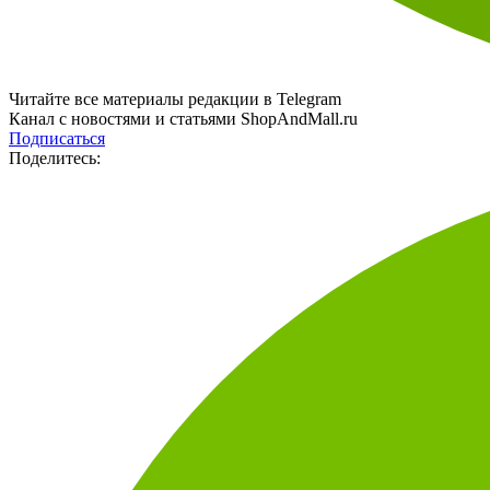
Читайте все материалы редакции в Telegram
Канал с новостями и статьями ShopAndMall.ru
Подписаться
Поделитесь: