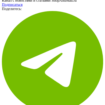
Подписаться
Поделитесь: