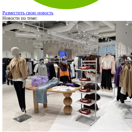
Разместить свою новость
Новости по теме:
Befree продолжает модернизацию розничной сети