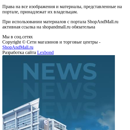
Права на все изображения и материалы, представленные на
портале, принадлежат их владельцам.
При использовании материалов с портала ShopAndMall.ru
активная ссылка на shopandmall.ru обязательна
Мы в соц.сетях
Copyright © Сети магазинов и торговые центры -
ShopAndMall.ru
Разработка сайта
Lexbond