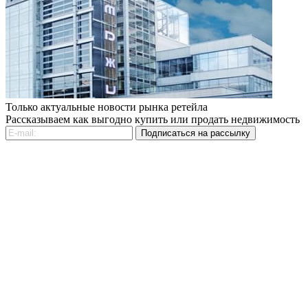
Только актуальные новости рынка ретейла
Рассказываем как выгодно купить или продать недвижимость