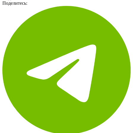
Подписаться
Поделитесь: