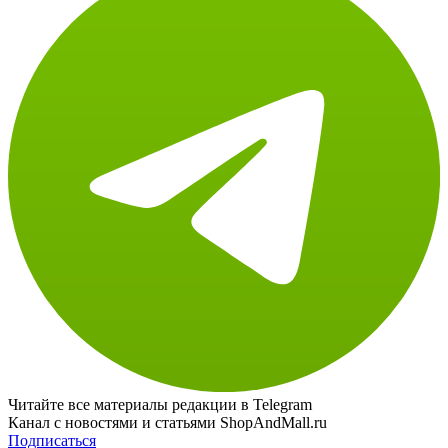
Читайте все материалы редакции в Telegram
Канал с новостями и статьями ShopAndMall.ru