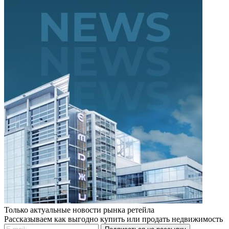
Только актуальные новости рынка ретейла
Рассказываем как выгодно купить или продать недвижимость