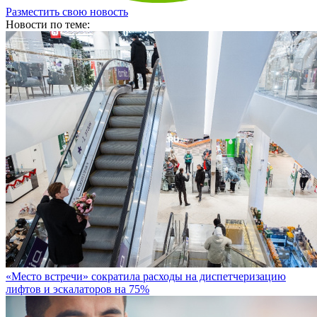
Разместить свою новость
Новости по теме:
«Место встречи» сократила расходы на диспетчеризацию
лифтов и эскалаторов на 75%