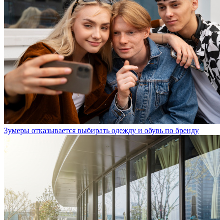
Зумеры отказывается выбирать одежду и обувь по бренду