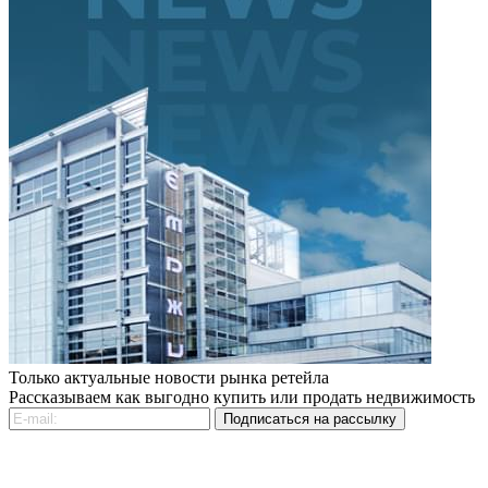
Только актуальные новости рынка ретейла
Рассказываем как выгодно купить или продать недвижимость