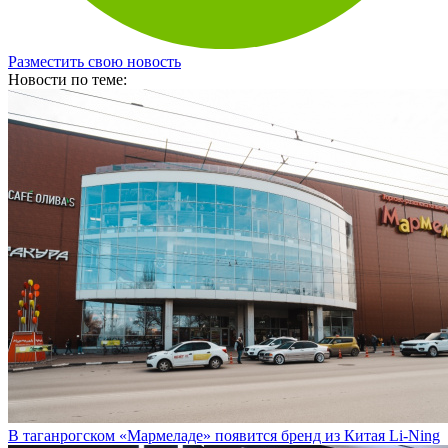
Разместить свою новость
Новости по теме:
В таганрогском «Мармеладе» появится бренд из Китая Li-Ning