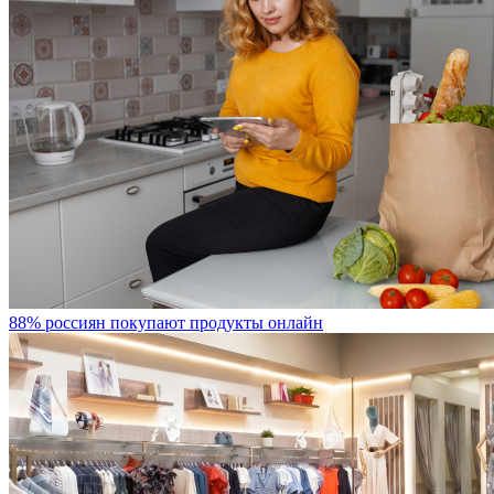
88% россиян покупают продукты онлайн