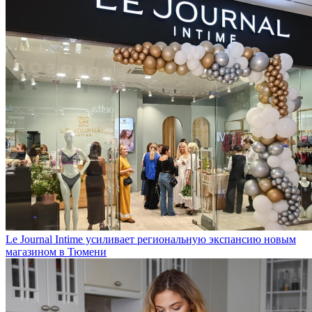
Le Journal Intime усиливает региональную экспансию новым
магазином в Тюмени