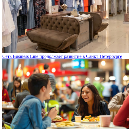
Сеть Business Line продолжает развитие в Санкт-Петербурге