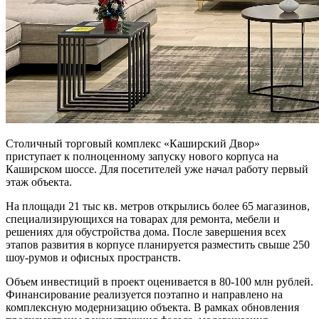
Столичный торговый комплекс «Каширский Двор»
приступает к полноценному запуску нового корпуса на
Каширском шоссе. Для посетителей уже начал работу первый
этаж объекта.
На площади 21 тыс кв. метров открылись более 65 магазинов,
специализирующихся на товарах для ремонта, мебели и
решениях для обустройства дома. После завершения всех
этапов развития в корпусе планируется разместить свыше 250
шоу-румов и офисных пространств.
Объем инвестиций в проект оценивается в 80-100 млн рублей.
Финансирование реализуется поэтапно и направлено на
комплексную модернизацию объекта. В рамках обновления