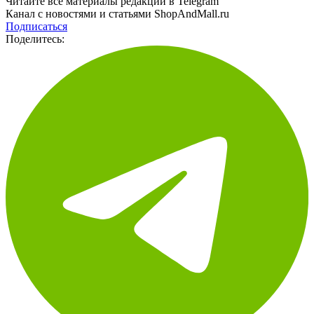
Читайте все материалы редакции в Telegram
Канал с новостями и статьями ShopAndMall.ru
Подписаться
Поделитесь: