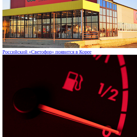
Российский «Светофор» появится в Корее