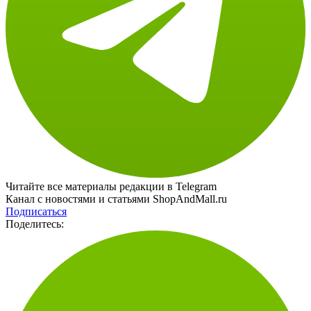
Читайте все материалы редакции в Telegram
Канал с новостями и статьями ShopAndMall.ru
Подписаться
Поделитесь: