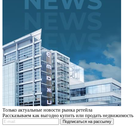
Только актуальные новости рынка ретейла
Рассказываем как выгодно купить или продать недвижимость