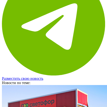
Разместить свою новость
Новости по теме: