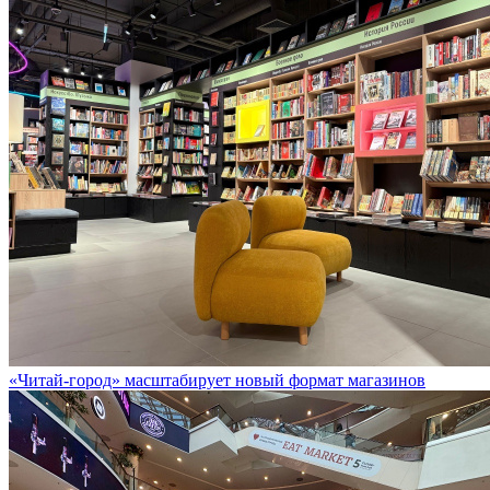
«Читай-город» масштабирует новый формат магазинов