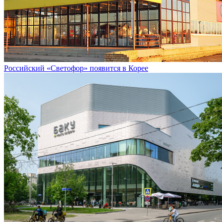
Российский «Светофор» появится в Корее