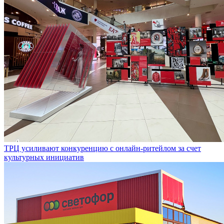
ТРЦ усиливают конкуренцию с онлайн-ритейлом за счет
культурных инициатив