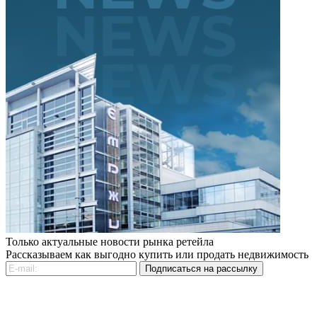
Только актуальные новости рынка ретейла
Рассказываем как выгодно купить или продать недвижимость