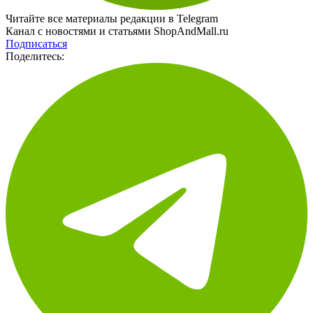
Читайте все материалы редакции в Telegram
Канал с новостями и статьями ShopAndMall.ru
Подписаться
Поделитесь: