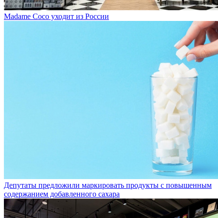
Madame Coco уходит из России
Депутаты предложили маркировать продукты с повышенным
содержанием добавленного сахара