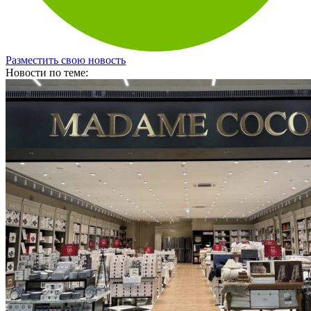
Разместить свою новость
Новости по теме: